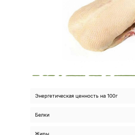
Энергетическая ценность на 100г
Белки
Жиры