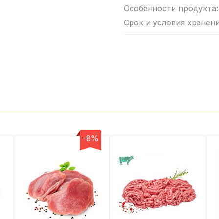
Особенности продукта
Срок и условия хранен
-8%