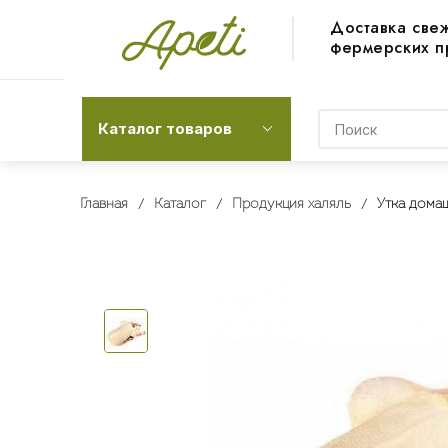
Доставка све
фермерских п
Каталог товаров
Главная
Каталог
Продукция халяль
Утка дома