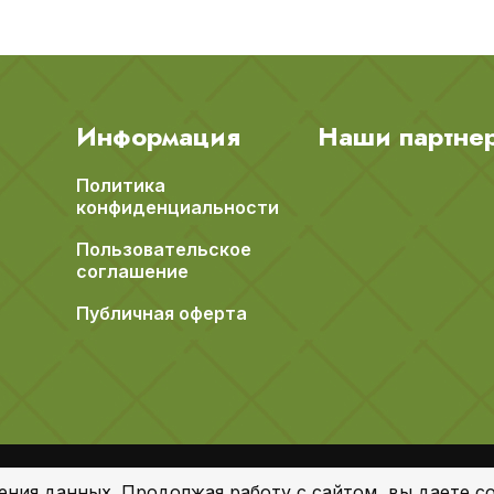
Информация
Наши партне
Политика
конфиденциальности
Пользовательское
соглашение
Публичная оферта
ения данных. Продолжая работу с сайтом, вы даете со