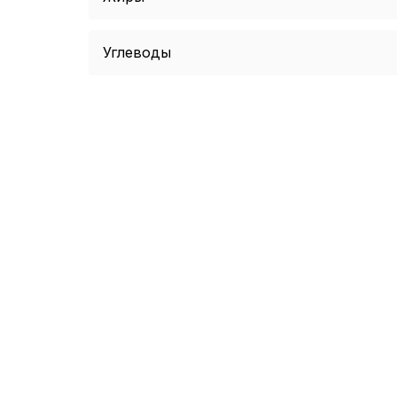
Углеводы