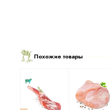
Похожие товары