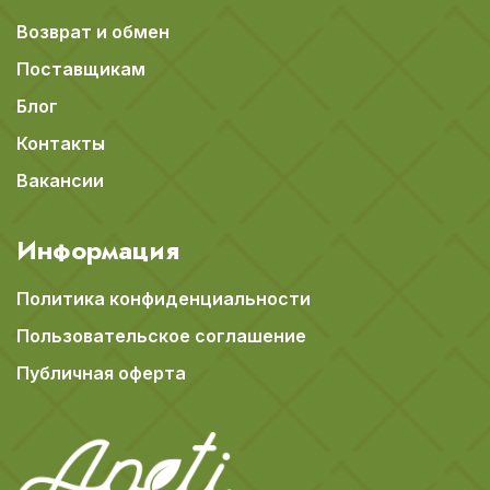
Возврат и обмен
Поставщикам
Блог
Контакты
Вакансии
Информация
Политика конфиденциальности
Пользовательское соглашение
Публичная оферта