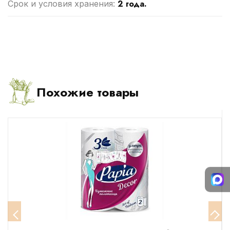
2 года.
Срок и условия хранения:
Похожие товары