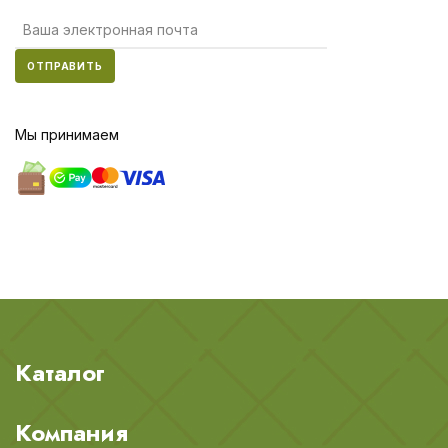
ОТПРАВИТЬ
Мы принимаем
Каталог
Компания