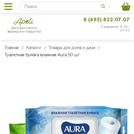
8 (495) 822-07-07
Ежедневно: 8:00-
Доставка свежих
20:00
фермерских продуктов
Главная
Каталог
Товары для дома и дачи
Туалетная бумага влажная Aura 50 шт