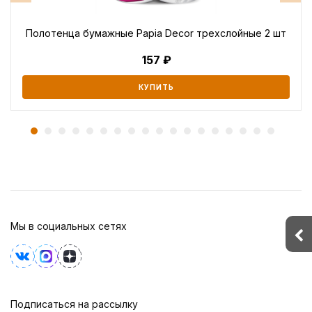
Полотенца бумажные Papia Decor трехслойные 2 шт
157
КУПИТЬ
Мы в социальных сетях
Подписаться на рассылку