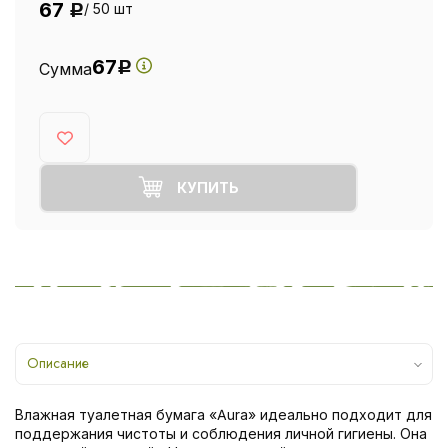
67
/ 50 шт
Р
67
Сумма
Р
КУПИТЬ
Описание
Влажная туалетная бумага «Aura» идеально подходит для
поддержания чистоты и соблюдения личной гигиены. Она