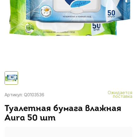
Ожидается
Артикул: Q0103536
поставка
Туалетная бумага влажная
Aura 50 шт