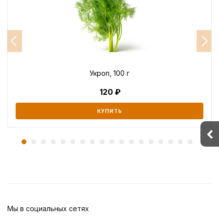
Укроп, 100 г
120
КУПИТЬ
Мы в социальных сетях