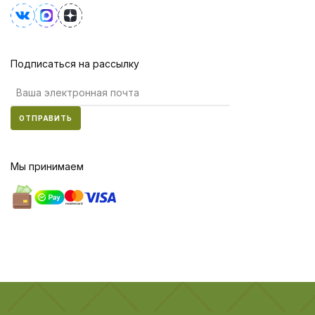
Подписаться на рассылку
ОТПРАВИТЬ
Мы принимаем