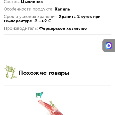
Цыпленок
Cостав:
Халяль
Особенности продукта:
Хранить 2 суток при
Срок и условия хранения:
темпераитуре -2...+2 С
Фермерское хозяйство
Производитель:
Похожие товары