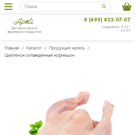
8 (495) 822-07-07
Ежедневно: 8:00-
Доставка свежих
20:00
фермерских продуктов
Главная
Каталог
Продукция халяль
Цыпленок охлажденный корнишон