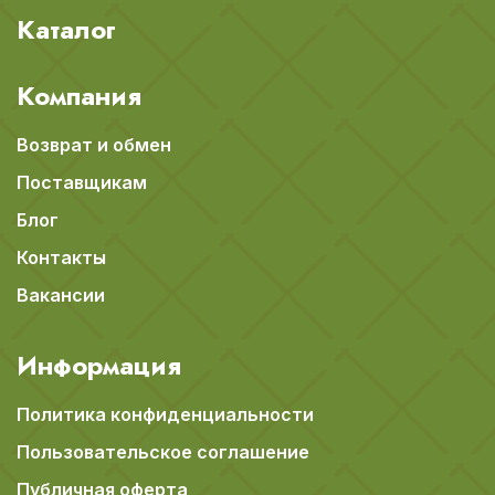
Каталог
Компания
Возврат и обмен
Поставщикам
Блог
Контакты
Вакансии
Информация
Политика конфиденциальности
Пользовательское соглашение
Публичная оферта