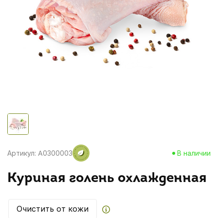
Артикул: A0300003
В наличии
Куриная голень охлажденная
Очистить от кожи