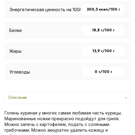
200,3 ккал/100 г
Энергетическая ценность на 100г
18,8 г/100 г
Белки
13,9 г/100 г
Жиры
0 г/100 г
Углеводы
Описание
Голень куриная у многих самая любимая часть курицы.
Маринованные ножки прекрасно подойдут для гриля.
Можно запечь с картофелем, подать с солёными
грибочками. Можно аккуратно удалить кожицу и