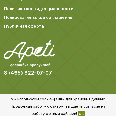
Политика конфиденциальности
Пользовательское соглашение
Публичная оферта
8 (495) 822-07-07
Мы используем cookie-файлы для хранения данных.
© 2018-2026 Apeti.ru,
Карта сайта
Продолжая работу с сайтом, вы даете согласие на
Все права защищены
работу с этими файлами!
OK