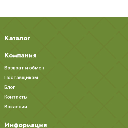
Каталог
Компания
Возврат и обмен
Поставщикам
Блог
Контакты
Вакансии
Информация