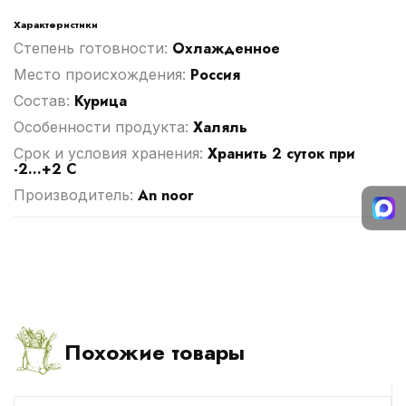
Характеристики
Охлажденное
Степень готовности:
Россия
Место происхождения:
Курица
Cостав:
Халяль
Особенности продукта:
Хранить 2 суток при
Срок и условия хранения:
-2...+2 С
An noor
Производитель:
Похожие товары