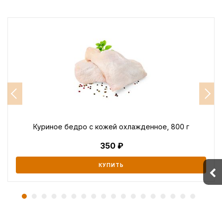
Куриное бедро с кожей охлажденное, 800 г
350
КУПИТЬ