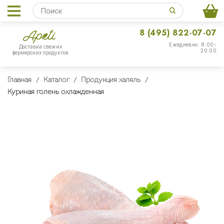
8 (495) 822-07-07
Ежедневно: 8:00-
Доставка свежих
20:00
фермерских продуктов
Главная
Каталог
Продукция халяль
Куриная голень охлажденная