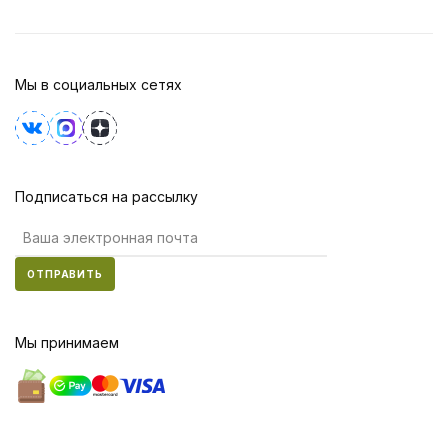
Мы в социальных сетях
Подписаться на рассылку
ОТПРАВИТЬ
Мы принимаем