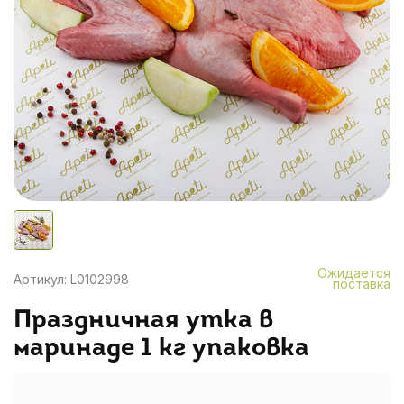
Ожидается
Артикул: L0102998
поставка
Праздничная утка в
маринаде 1 кг упаковка