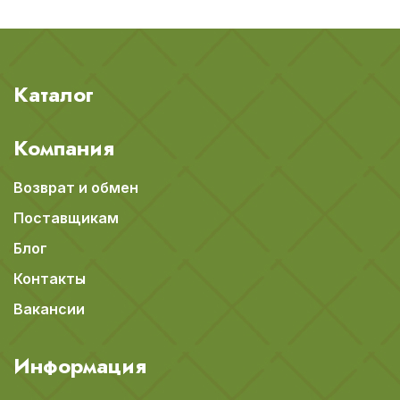
Каталог
Компания
Возврат и обмен
Поставщикам
Блог
Контакты
Вакансии
Информация