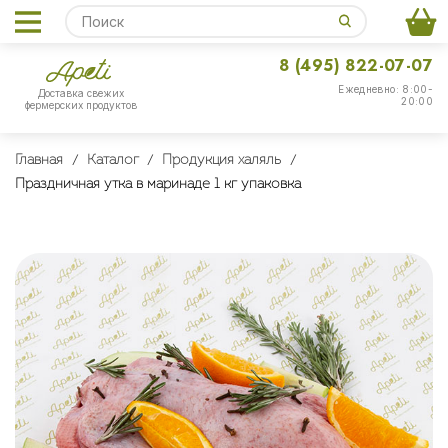
8 (495) 822-07-07
Ежедневно: 8:00-
Доставка свежих
20:00
фермерских продуктов
Главная
Каталог
Продукция халяль
Праздничная утка в маринаде 1 кг упаковка