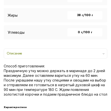
38 г/100 г
Жиры
0 г/100 г
Углеводы
Описание
Способ приготовления:
Праздничную утку можно держать в маринаде до 2 дней
максимум. Далее оставляем вариться утку на 60 мин.
После украшаем нашу утку специями и овощами на выбор
и отправляем ее готовиться в нагретый духовой шкаф на
90 мин при температуре 180 С. Ждем появления
золотистой корочки и подаем праздничное блюдо на стол
Характеристики