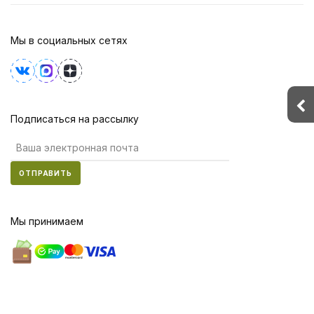
Мы в социальных сетях
Подписаться на рассылку
ОТПРАВИТЬ
Мы принимаем