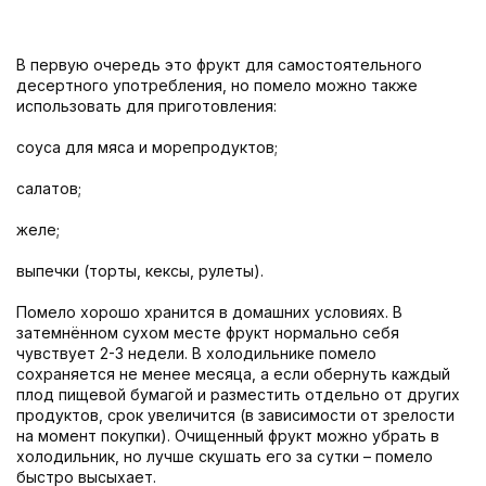
В первую очередь это фрукт для самостоятельного
десертного употребления, но помело можно также
использовать для приготовления:
соуса для мяса и морепродуктов;
салатов;
желе;
выпечки (торты, кексы, рулеты).
Помело хорошо хранится в домашних условиях. В
затемнённом сухом месте фрукт нормально себя
чувствует 2-3 недели. В холодильнике помело
сохраняется не менее месяца, а если обернуть каждый
плод пищевой бумагой и разместить отдельно от других
продуктов, срок увеличится (в зависимости от зрелости
на момент покупки). Очищенный фрукт можно убрать в
холодильник, но лучше скушать его за сутки – помело
быстро высыхает.