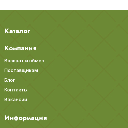
Каталог
Компания
Возврат и обмен
Поставщикам
Блог
Контакты
Вакансии
Информация