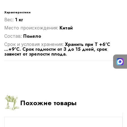
Характеристики
1 кг
Вес:
Китай
Место происхождения:
Помело
Cостав:
Хранить при Т +6'C
Срок и условия хранения:
...+9'C. Срок годности от 3 до 15 дней, срок
зависит от зрелости плода.
Похожие товары