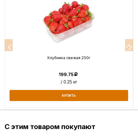
Клубника свежая 250г
199.75
Р
/ 0.25 кг
КУПИТЬ
С этим товаром покупают