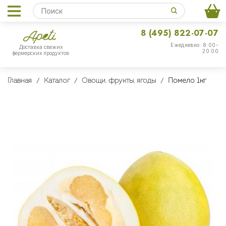
8 (495) 822-07-07
Ежедневно: 8:00-
Доставка свежих
20:00
фермерских продуктов
Главная
Каталог
Овощи, фрукты, ягоды
Помело 1кг