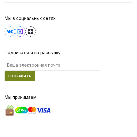
Мы в социальных сетях
Подписаться на рассылку
ОТПРАВИТЬ
Мы принимаем