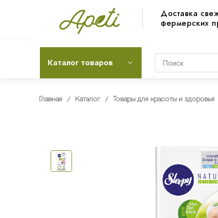
Доставка све
фермерских п
Каталог товаров
Главная
Каталог
Товары для красоты и здоровья