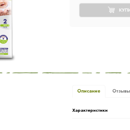
КУП
Описание
Отзыв
Характеристики