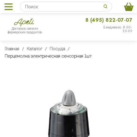
8 (495) 822-07-07
Ежедневно: 8:00-
Доставка свежих
20:00
фермерских продуктов
Главная
Каталог
Посуда
Перцемолка электрическая сенсорная 1шт