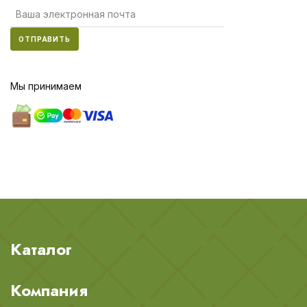
ОТПРАВИТЬ
Мы принимаем
Каталог
Компания