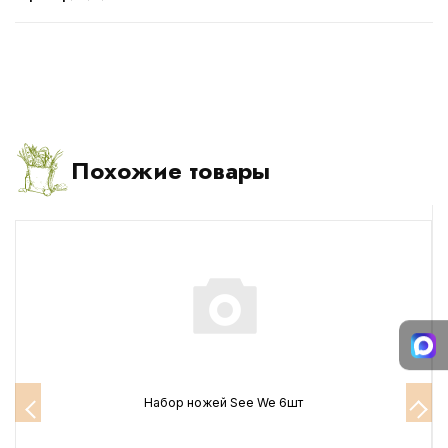
Похожие товары
Набор ножей See We 6шт