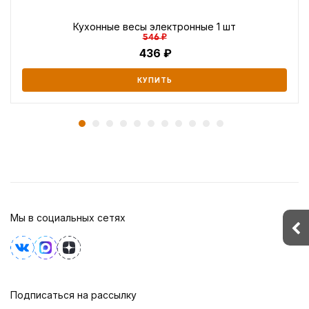
Кухонные весы электронные 1 шт
546 ₽
436
КУПИТЬ
Мы в социальных сетях
Подписаться на рассылку