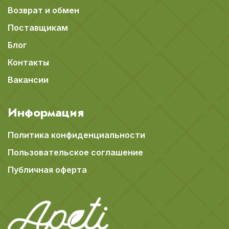
Возврат и обмен
Поставщикам
Блог
Контакты
Вакансии
Информация
Политика конфиденциальности
Пользовательское соглашение
Публичная оферта