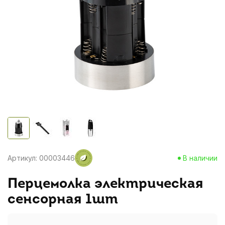
Артикул: 00003446
В наличии
Перцемолка электрическая
сенсорная 1шт