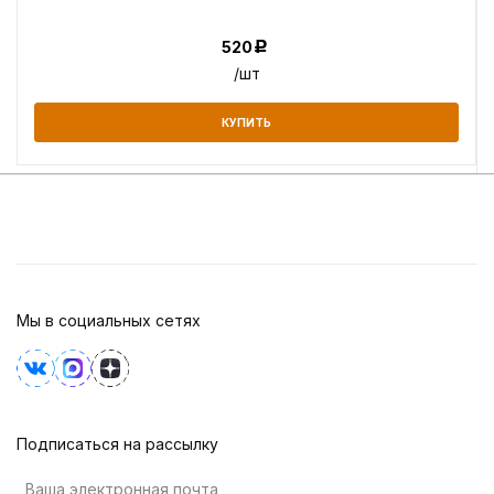
520
Р
/шт
КУПИТЬ
Мы в социальных сетях
Подписаться на рассылку