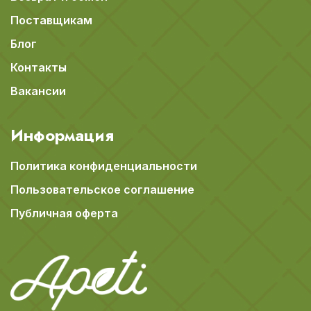
Поставщикам
Блог
Контакты
Вакансии
Информация
Политика конфиденциальности
Пользовательское соглашение
Публичная оферта