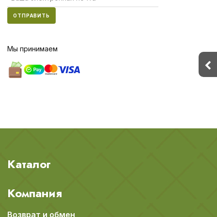
ОТПРАВИТЬ
Мы принимаем
Каталог
Компания
Возврат и обмен