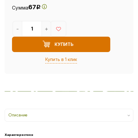
67
Сумма
Р
-
+
КУПИТЬ
Купить в 1 клик
Описание
Характеристики