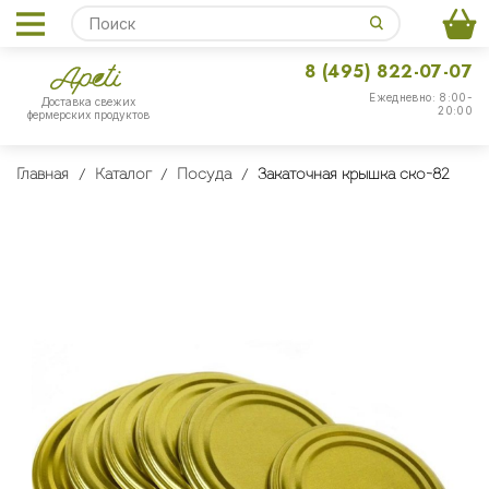
8 (495) 822-07-07
Ежедневно: 8:00-
Доставка свежих
20:00
фермерских продуктов
Главная
Каталог
Посуда
Закаточная крышка ско-82