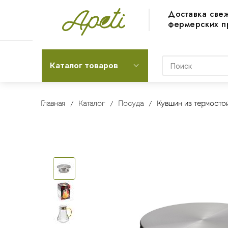
Доставка све
фермерских п
Каталог товаров
Главная
Каталог
Посуда
Кувшин из термостой