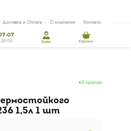
Доставка и Оплата
О компании
Контакты
07-07
-20:00
Корзина
Войти
В наличии
термостойкого
36 1,5л 1 шт