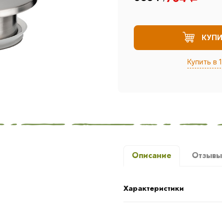
КУП
Купить в 1
Описание
Отзыв
Характеристики