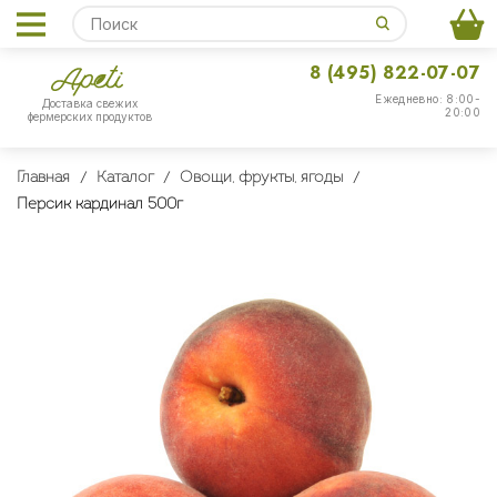
8 (495) 822-07-07
Ежедневно: 8:00-
Доставка свежих
20:00
фермерских продуктов
Главная
Каталог
Овощи, фрукты, ягоды
Персик кардинал 500г