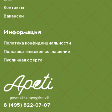
Контакты
Вакансии
Информация
Политика конфиденциальности
Пользовательское соглашение
Публичная оферта
8 (495) 822-07-07