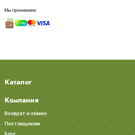
Мы принимаем
Каталог
Компания
Возврат и обмен
Поставщикам
Блог