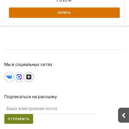
КУПИТЬ
Мы в социальных сетях
Подписаться на рассылку
ОТПРАВИТЬ