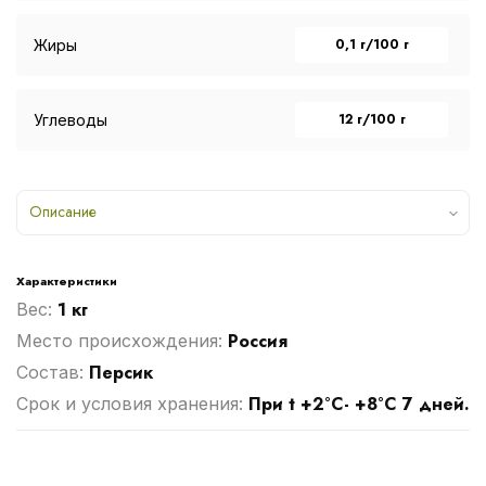
0,1 г/100 г
Жиры
12 г/100 г
Углеводы
Описание
Характеристики
1 кг
Вес:
Россия
Место происхождения:
Персик
Cостав:
При t +2°С- +8°С 7 дней.
Срок и условия хранения: