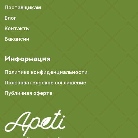
Поставщикам
Блог
Контакты
Вакансии
Информация
Политика конфиденциальности
Пользовательское соглашение
Публичная оферта