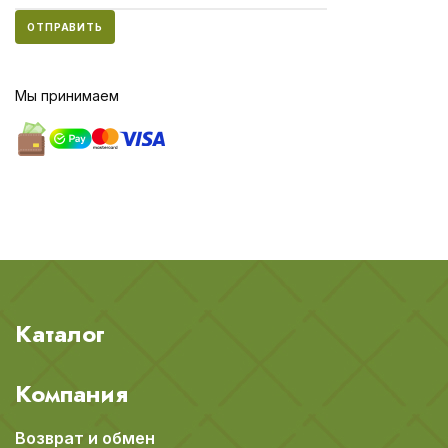
ОТПРАВИТЬ
Мы принимаем
Каталог
Компания
Возврат и обмен