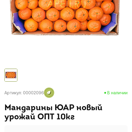
Артикул: 00002096
В наличии
Мандарины ЮАР новый
урожай ОПТ 10кг