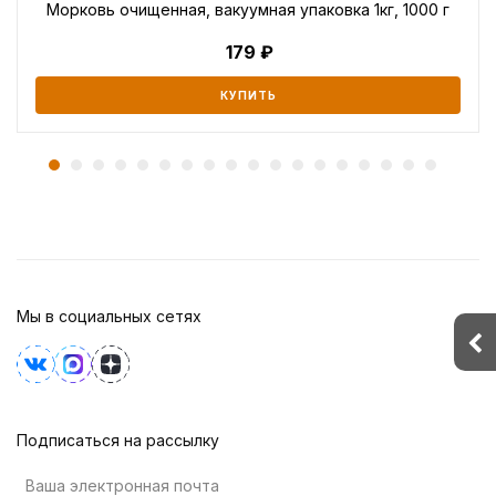
Морковь очищенная, вакуумная упаковка 1кг, 1000 г
179
КУПИТЬ
Мы в социальных сетях
Подписаться на рассылку