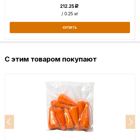
212.25
Р
/ 0.25 кг
КУПИТЬ
С этим товаром покупают