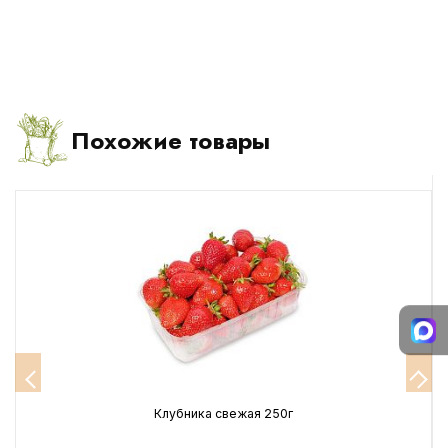
Похожие товары
Клубника свежая 250г