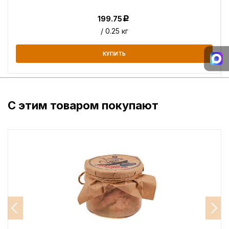
199.75
Р
/ 0.25 кг
КУПИТЬ
С этим товаром покупают