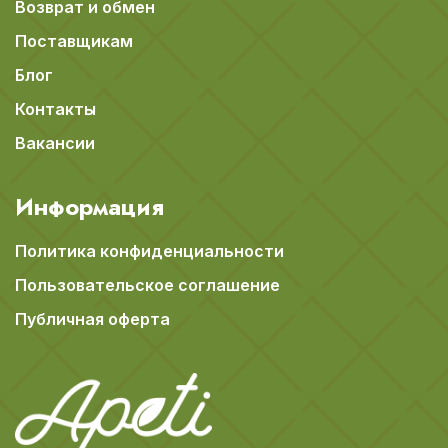
Возврат и обмен
Поставщикам
Блог
Контакты
Вакансии
Информация
Политика конфиденциальности
Пользовательское соглашение
Публичная оферта