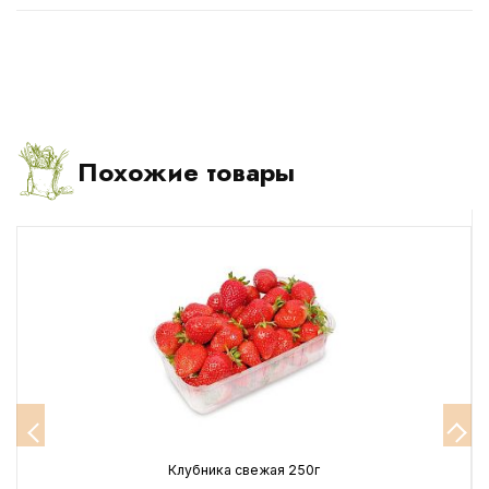
Похожие товары
Клубника свежая 250г