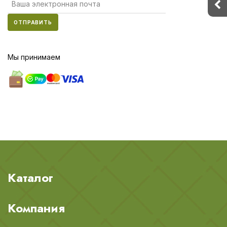
ОТПРАВИТЬ
Мы принимаем
Каталог
Компания