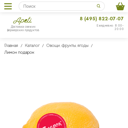
8 (495) 822-07-07
Ежедневно: 8:00-
Доставка свежих
20:00
фермерских продуктов
Главная
Каталог
Овощи, фрукты, ягоды
Лимон подарок