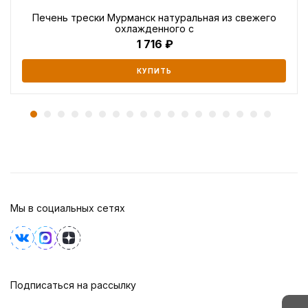
Печень трески Мурманск натуральная из свежего
охлажденного с
1 716
КУПИТЬ
Мы в социальных сетях
Подписаться на рассылку