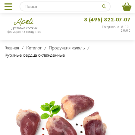
8 (495) 822-07-07
Ежедневно: 8:00-
Доставка свежих
20:00
фермерских продуктов
Главная
Каталог
Продукция халяль
Куриные сердца охлажденные