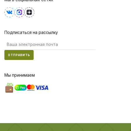
Подписаться на рассылку
ОТПРАВИТЬ
Мы принимаем