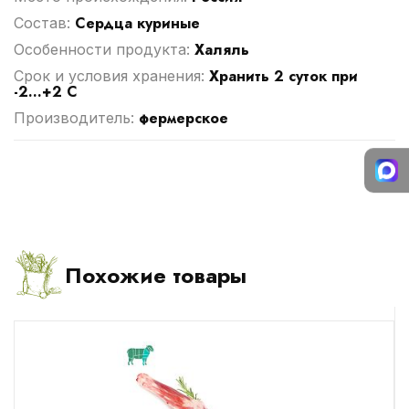
Сердца куриные
Cостав:
Халяль
Особенности продукта:
Хранить 2 суток при
Срок и условия хранения:
-2...+2 С
фермерское
Производитель:
Похожие товары