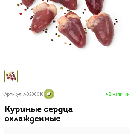
Артикул: A0300010
В наличии
Куриные сердца
охлажденные