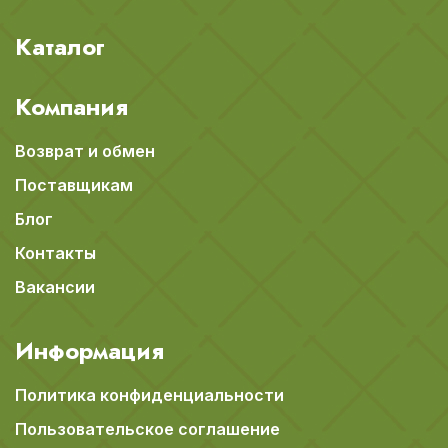
Каталог
Компания
Возврат и обмен
Поставщикам
Блог
Контакты
Вакансии
Информация
Политика конфиденциальности
Пользовательское соглашение