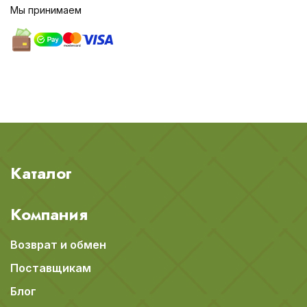
Мы принимаем
Каталог
Компания
Возврат и обмен
Поставщикам
Блог