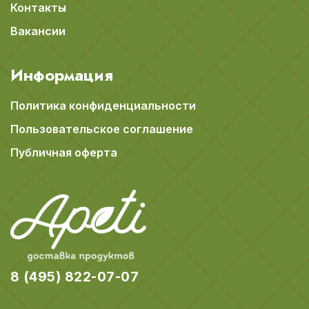
Контакты
Вакансии
Информация
Политика конфиденциальности
Пользовательское соглашение
Публичная оферта
8 (495) 822-07-07