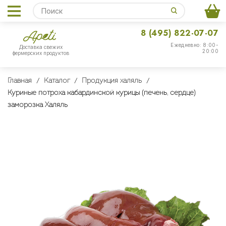
8 (495) 822-07-07
Ежедневно: 8:00-
Доставка свежих
20:00
фермерских продуктов
Главная
Каталог
Продукция халяль
Куриные потроха кабардинской курицы (печень, сердце)
заморозка Халяль