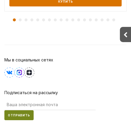
КУПИТЬ
Мы в социальных сетях
Подписаться на рассылку
ОТПРАВИТЬ