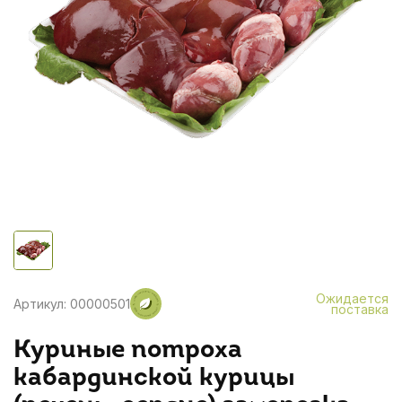
Ожидается
Артикул: 00000501
поставка
Куриные потроха
кабардинской курицы