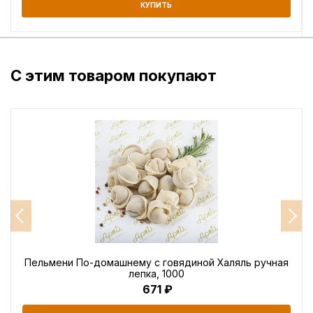
КУПИТЬ
С этим товаром покупают
Пельмени По-домашнему с говядиной Халяль ручная
лепка, 1000
671