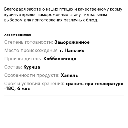
Благодаря заботе о наших птицах и качественному корму
куриные крылья замороженные станут идеальным
выбором для приготовления различных блюд.
Характеристики
Замороженное
Степень готовности:
г. Нальчик
Место происхождения:
Каббалкптица
Производитель:
Курица
Cостав:
Халяль
Особенности продукта:
хранить при температуре
Срок и условия хранения:
-18С, 6 мес