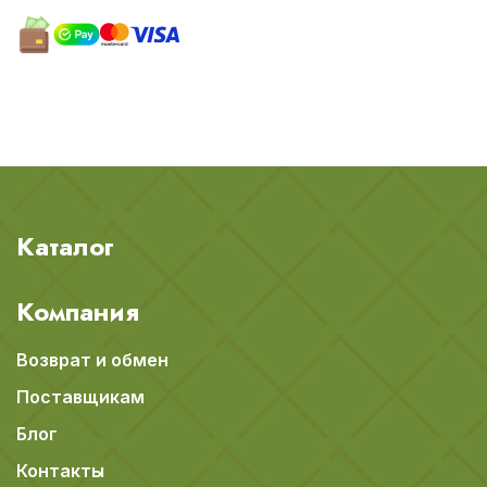
Каталог
Компания
Возврат и обмен
Поставщикам
Блог
Контакты