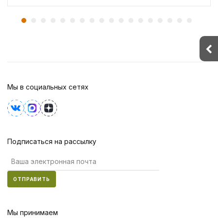
Мы в социальных сетях
Подписаться на рассылку
ОТПРАВИТЬ
Мы принимаем