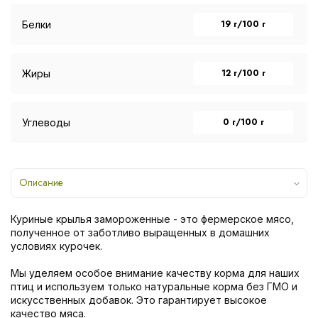
19 г/100 г
Белки
12 г/100 г
Жиры
0 г/100 г
Углеводы
Описание
Куриные крылья замороженные - это фермерское мясо,
полученное от заботливо выращенных в домашних
условиях курочек.
Мы уделяем особое внимание качеству корма для наших
птиц и используем только натуральные корма без ГМО и
искусственных добавок. Это гарантирует высокое
качество мяса.