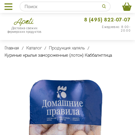
8 (495) 822-07-07
Ежедневно: 8:00-
Доставка свежих
20:00
фермерских продуктов
Главная
Каталог
Продукция халяль
Куриные крылья замороженные (лоток) Каббалкптица