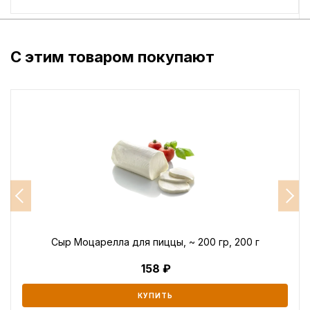
С этим товаром покупают
Сыр Моцарелла для пиццы, ~ 200 гр, 200 г
158
КУПИТЬ