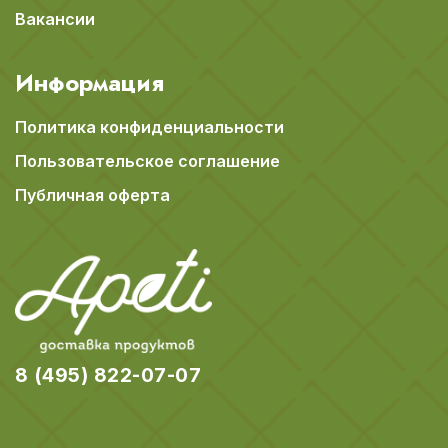
Вакансии
Информация
Политика конфиденциальности
Пользовательское соглашение
Публичная оферта
8 (495) 822-07-07