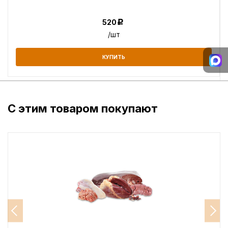
520
Р
/шт
КУПИТЬ
С этим товаром покупают