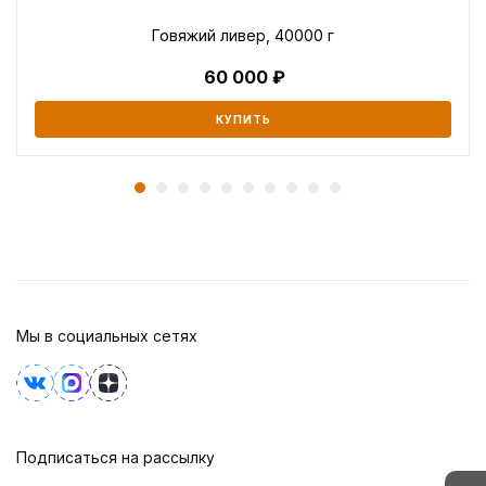
Говяжий ливер, 40000 г
60 000
КУПИТЬ
Мы в социальных сетях
Подписаться на рассылку