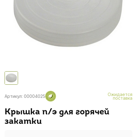
Ожидается
Артикул: 00004025
поставка
Крышка п/э для горячей
закатки