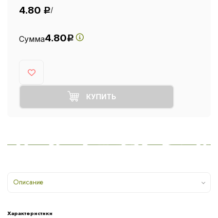
4.80
/
Р
4.80
Сумма
Р
КУПИТЬ
Описание
Характеристики