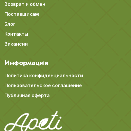
Возврат и обмен
Поставщикам
Блог
Контакты
Вакансии
Информация
Политика конфиденциальности
Пользовательское соглашение
Публичная оферта