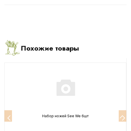
Похожие товары
Набор ножей See We 6шт