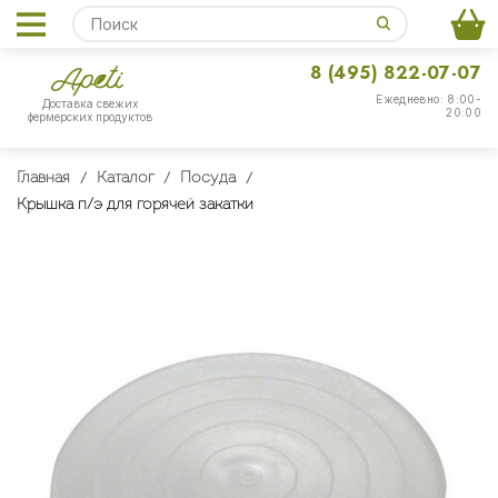
8 (495) 822-07-07
Ежедневно: 8:00-
Доставка свежих
20:00
фермерских продуктов
Главная
Каталог
Посуда
Крышка п/э для горячей закатки