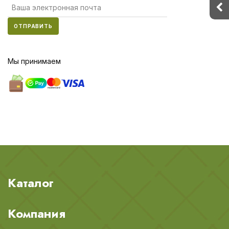
ОТПРАВИТЬ
Мы принимаем
Каталог
Компания