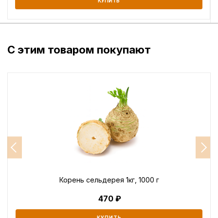
КУПИТЬ
С этим товаром покупают
Корень сельдерея 1кг, 1000 г
470
КУПИТЬ