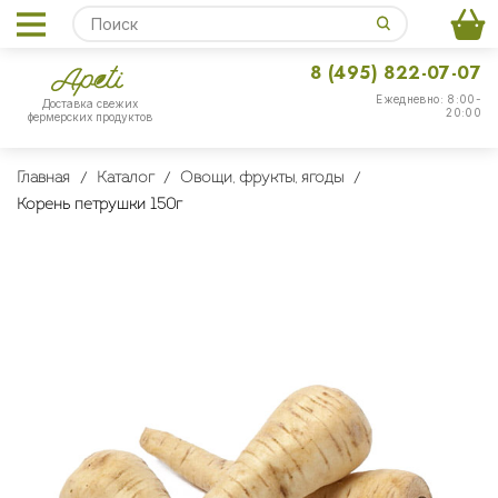
8 (495) 822-07-07
Ежедневно: 8:00-
Доставка свежих
20:00
фермерских продуктов
Главная
Каталог
Овощи, фрукты, ягоды
Корень петрушки 150г