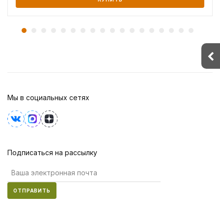
Мы в социальных сетях
Подписаться на рассылку
ОТПРАВИТЬ