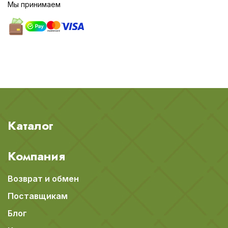
Мы принимаем
Каталог
Компания
Возврат и обмен
Поставщикам
Блог