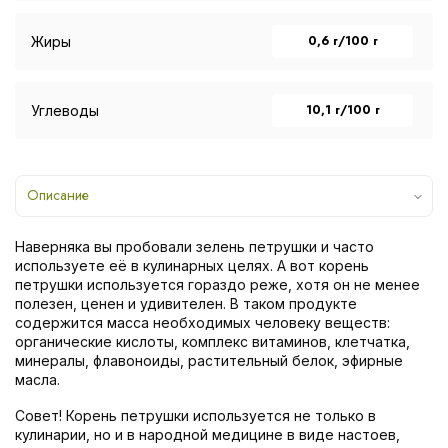
0,6 г/100 г
Жиры
10,1 г/100 г
Углеводы
Описание
Наверняка вы пробовали зелень петрушки и часто
используете её в кулинарных целях. А вот корень
петрушки используется гораздо реже, хотя он не менее
полезен, ценен и удивителен. В таком продукте
содержится масса необходимых человеку веществ:
органические кислоты, комплекс витаминов, клетчатка,
минералы, флавоноиды, растительный белок, эфирные
масла.
Совет! Корень петрушки используется не только в
кулинарии, но и в народной медицине в виде настоев,