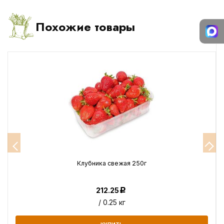
Похожие товары
Клубника свежая 250г
212.25
Р
/ 0.25 кг