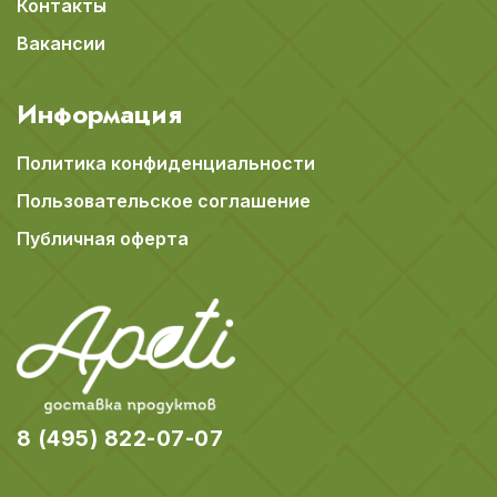
Контакты
Вакансии
Информация
Политика конфиденциальности
Пользовательское соглашение
Публичная оферта
8 (495) 822-07-07