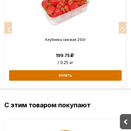
Клубника свежая 250г
199.75
Р
/ 0.25 кг
КУПИТЬ
С этим товаром покупают