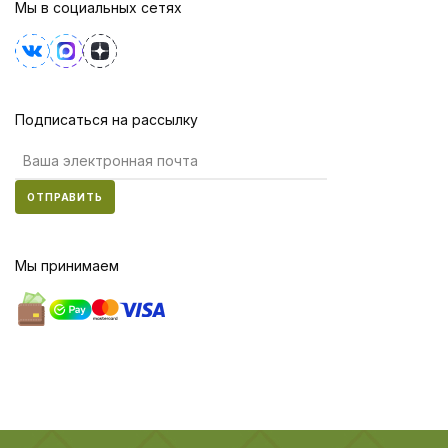
Мы в социальных сетях
Подписаться на рассылку
ОТПРАВИТЬ
Мы принимаем