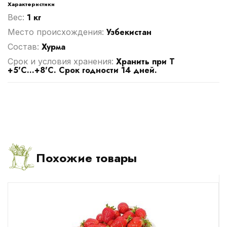
Характеристики
1 кг
Вес:
Узбекистан
Место происхождения:
Хурма
Cостав:
Хранить при Т
Срок и условия хранения:
+5'C...+8'C. Срок годности 14 дней.
Похожие товары