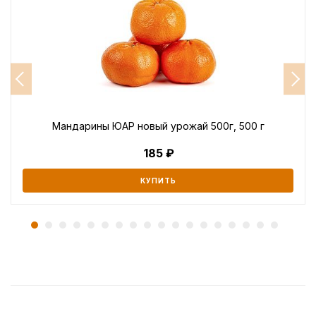
Мандарины ЮАР новый урожай 500г, 500 г
185
КУПИТЬ