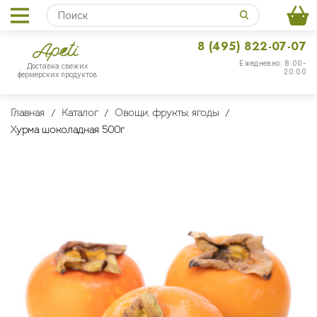
8 (495) 822-07-07
Ежедневно: 8:00-
Доставка свежих
20:00
фермерских продуктов
Главная
Каталог
Овощи, фрукты, ягоды
Хурма шоколадная 500г