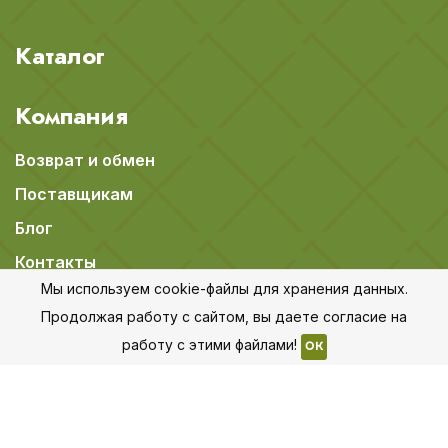
Каталог
Компания
Возврат и обмен
Поставщикам
Блог
Контакты
Мы используем cookie-файлы для хранения данных.
Вакансии
Продолжая работу с сайтом, вы даете согласие на
работу с этими файлами!
OK
Информация
Политика конфиденциальности
Пользовательское соглашение