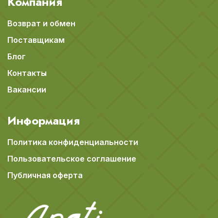
Компания
Возврат и обмен
Поставщикам
Блог
Контакты
Вакансии
Информация
Политика конфиденциальности
Пользовательское соглашение
Публичная оферта