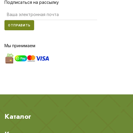
Подписаться на рассылку
ОТПРАВИТЬ
Мы принимаем
Каталог