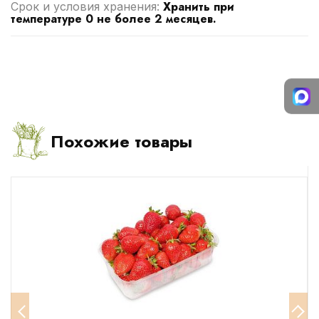
Хранить при
Срок и условия хранения:
температуре 0 не более 2 месяцев.
Похожие товары