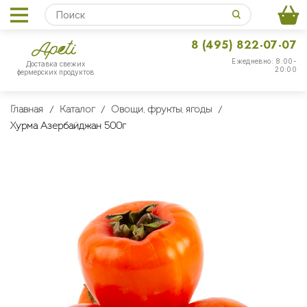
8 (495) 822-07-07
Ежедневно: 8:00-
Доставка свежих
20:00
фермерских продуктов
Главная
Каталог
Овощи, фрукты, ягоды
Хурма Азербайджан 500г