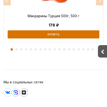
Мандарины Турция 500г, 500 г
176
КУПИТЬ
Мы в социальных сетях