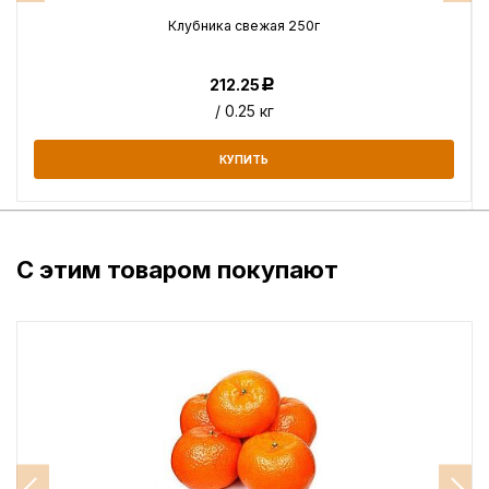
Клубника свежая 250г
212.25
Р
/ 0.25 кг
КУПИТЬ
С этим товаром покупают