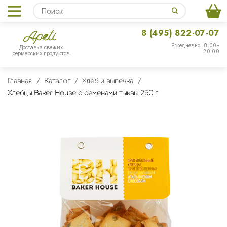
8 (495) 822-07-07
Ежедневно: 8:00-
Доставка свежих
20:00
фермерских продуктов
Главная
Каталог
Хлеб и выпечка
Хлебцы Baker House с семенами тыквы 250 г