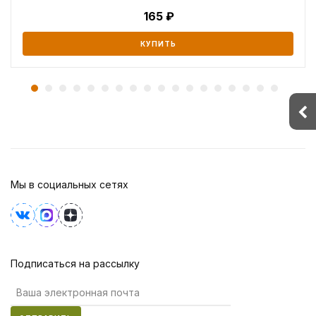
165
КУПИТЬ
Мы в социальных сетях
Подписаться на рассылку