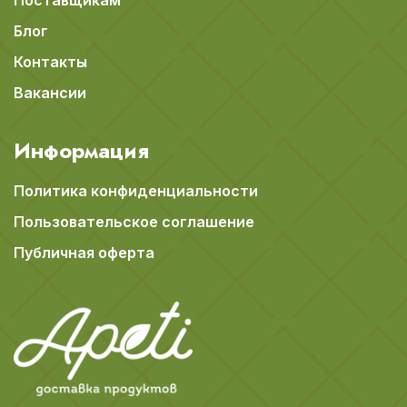
Блог
Контакты
Вакансии
Информация
Политика конфиденциальности
Пользовательское соглашение
Публичная оферта