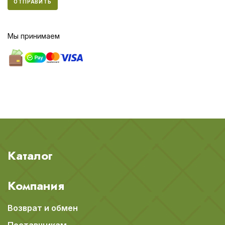
ОТПРАВИТЬ
Мы принимаем
Каталог
Компания
Возврат и обмен
Поставщикам