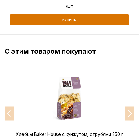
/шт
КУПИТЬ
С этим товаром покупают
Хлебцы Baker House с кунжутом, отрубями 250 г