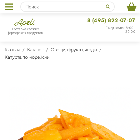
8 (495) 822-07-07
Ежедневно: 8:00-
Доставка свежих
20:00
фермерских продуктов
Главная
Каталог
Овощи, фрукты, ягоды
Капуста по-корейски