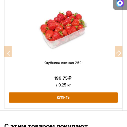
Клубника свежая 250г
199.75
Р
/ 0.25 кг
КУПИТЬ
С этим товаром покупают