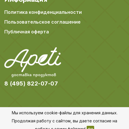
Политика конфиденциальности
Пользовательское соглашение
Публичная оферта
8 (495) 822-07-07
Мы используем cookie-файлы для хранения данных.
© 2018-2026 Apeti.ru,
Карта сайта
Продолжая работу с сайтом, вы даете согласие на
Все права защищены
работу с этими файлами!