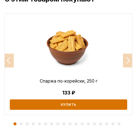
Спаржа по-корейски, 250 г
133
КУПИТЬ