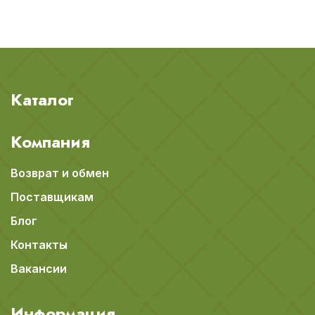
Каталог
Компания
Возврат и обмен
Поставщикам
Блог
Контакты
Вакансии
Информация