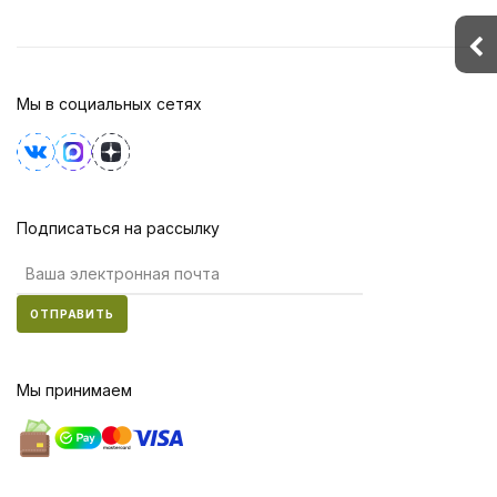
Мы в социальных сетях
Подписаться на рассылку
ОТПРАВИТЬ
Мы принимаем