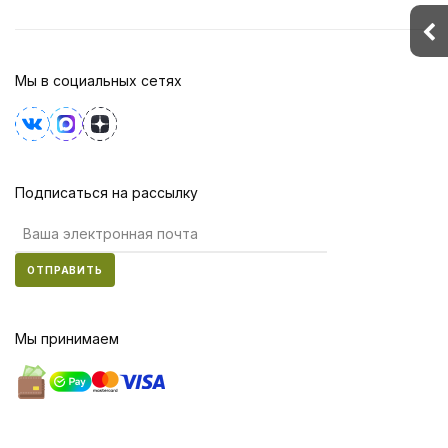
Мы в социальных сетях
Подписаться на рассылку
ОТПРАВИТЬ
Мы принимаем