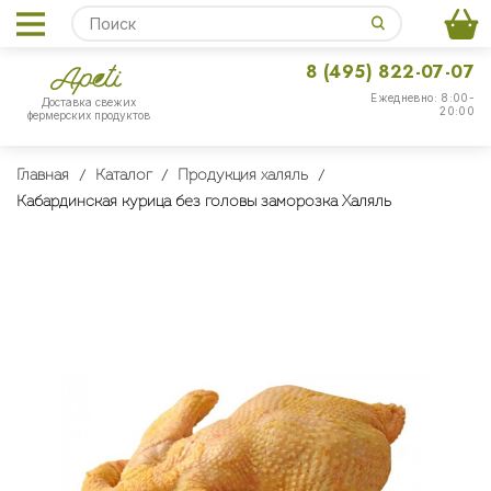
8 (495) 822-07-07
Ежедневно: 8:00-
Доставка свежих
20:00
фермерских продуктов
Главная
Каталог
Продукция халяль
Кабардинская курица без головы заморозка Халяль