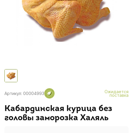
Ожидается
Артикул: 00004993
поставка
Кабардинская курица без
головы заморозка Халяль