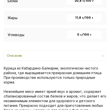
20,8 г/100 г
Белки
11,8 г/100 г
Жиры
0 г/100 г
Углеводы
Описание
Курица из Кабардино-Балкарии, экологически чистого
района, где выращивается прекрасная домашняя птица.
При производстве используются только природные
корма.
Нежнейшее мясо имеет яркий вкус и аромат, содержит
сбалансированный состав белков и жиров, что делает его
незаменимым элементом для здорового и детского
питания. Прекрасно подходит для приготовления любых