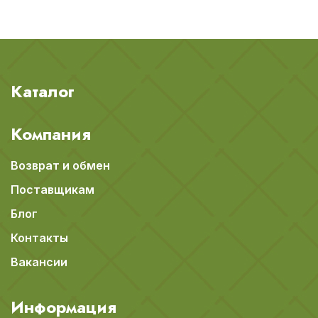
Каталог
Компания
Возврат и обмен
Поставщикам
Блог
Контакты
Вакансии
Информация