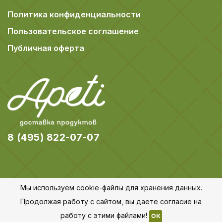
Политика конфиденциальности
Пользовательское соглашение
Публичная оферта
8 (495) 822-07-07
Мы используем cookie-файлы для хранения данных.
© 2018-2026 Apeti.ru,
Карта сайта
Продолжая работу с сайтом, вы даете согласие на
Все права защищены
работу с этими файлами!
OK