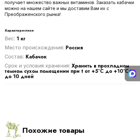
получает множество важных витаминов. Заказать кабачки
можно на нашем сайте и мы доставим Вам их с
Преображенского рынка!
Характеристики
1 кг
Вес:
Россия
Место происхождения:
Кабачок
Cостав:
Хранить в прохладном
Срок и условия хранения:
темном сухом помещении при t от +5°C до +10°C
до 10 дней
Похожие товары