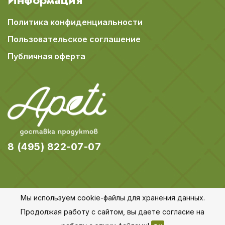
Политика конфиденциальности
Пользовательское соглашение
Публичная оферта
8 (495) 822-07-07
Мы используем cookie-файлы для хранения данных.
© 2018-2026 Apeti.ru,
Карта сайта
Продолжая работу с сайтом, вы даете согласие на
Все права защищены