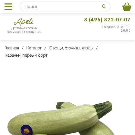
8 (495) 822-07-07
Ежедневно: 8:00-
Доставка свежих
20:00
фермерских продуктов
Главная
Каталог
Овощи, фрукты, ягоды
Кабачки, первый сорт