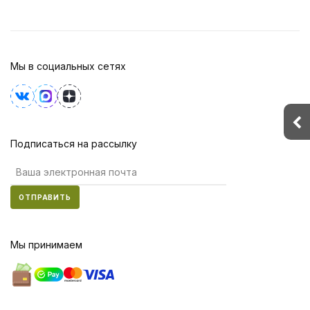
Мы в социальных сетях
Подписаться на рассылку
ОТПРАВИТЬ
Мы принимаем