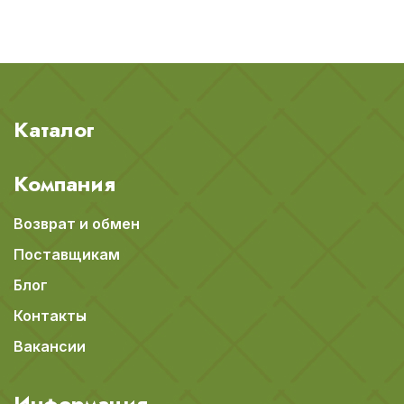
Каталог
Компания
Возврат и обмен
Поставщикам
Блог
Контакты
Вакансии
Информация