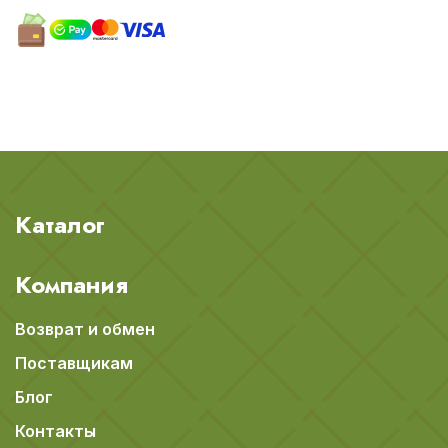
Каталог
Компания
Возврат и обмен
Поставщикам
Блог
Контакты