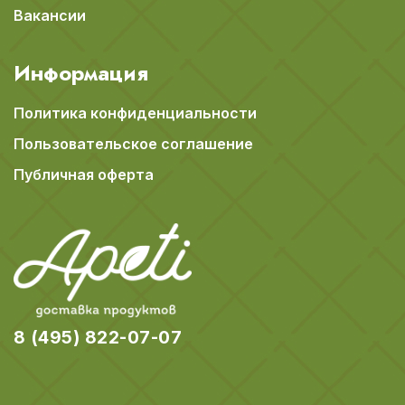
Вакансии
Информация
Политика конфиденциальности
Пользовательское соглашение
Публичная оферта
8 (495) 822-07-07