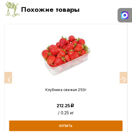
Похожие товары
Клубника свежая 250г
212.25
Р
/ 0.25 кг
КУПИТЬ