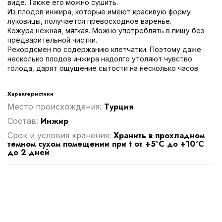
виде. Также его можно сушить.
Из плодов инжира, которые имеют красивую форму
луковицы, получается превосходное варенье.
Кожура нежная, мягкая. Можно употреблять в пищу без
предварительной чистки.
Рекордсмен по содержанию клетчатки. Поэтому даже
несколько плодов инжира надолго утоляют чувство
голода, дарят ощущение сытости на несколько часов.
Характеристики
Турция
Место происхождения:
Инжир
Cостав:
Хранить в прохладном
Срок и условия хранения:
темном сухом помещении при t от +5°C до +10°C
до 2 дней