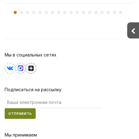
Мы в социальных сетях
Подписаться на рассылку
ОТПРАВИТЬ
Мы принимаем