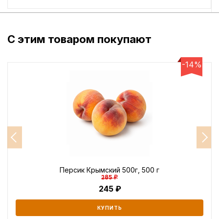
С этим товаром покупают
-14%
Персик Крымский 500г, 500 г
285 ₽
245
КУПИТЬ