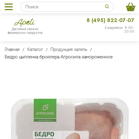
8 (495) 822-07-07
Ежедневно: 8:00-
Доставка свежих
20:00
фермерских продуктов
Главная
Каталог
Продукция халяль
Бедро цыпленка бройлера Агросила замороженное