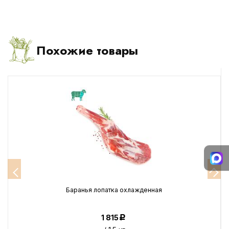
Похожие товары
Баранья лопатка охлажденная
1 815
Р