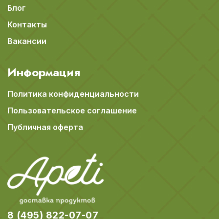
Блог
Контакты
Вакансии
Информация
Политика конфиденциальности
Пользовательское соглашение
Публичная оферта
8 (495) 822-07-07