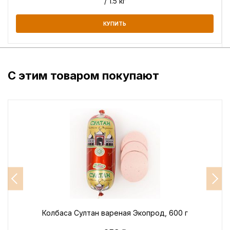
/ 1.5 кг
КУПИТЬ
С этим товаром покупают
Колбаса Султан вареная Экопрод, 600 г