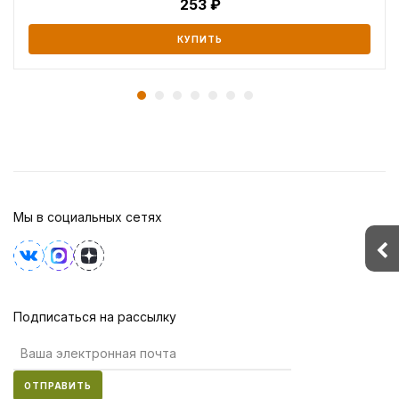
253
КУПИТЬ
Мы в социальных сетях
Подписаться на рассылку
ОТПРАВИТЬ