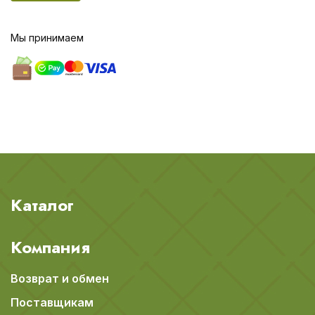
Мы принимаем
Каталог
Компания
Возврат и обмен
Поставщикам