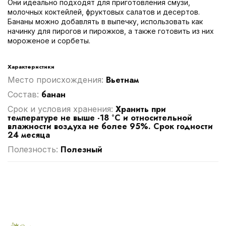
Они идеально подходят для приготовления смузи,
молочных коктейлей, фруктовых салатов и десертов.
Бананы можно добавлять в выпечку, использовать как
начинку для пирогов и пирожков, а также готовить из них
мороженое и сорбеты.
Характеристики
Вьетнам
Место происхождения:
банан
Cостав:
Хранить при
Срок и условия хранения:
температуре не выше -18 °С и относительной
влажности воздуха не более 95%. Срок годности
24 месяца
Полезный
Полезность: