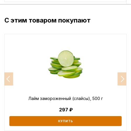
С этим товаром покупают
Лайм замороженный (слайсы), 500 г
297
КУПИТЬ