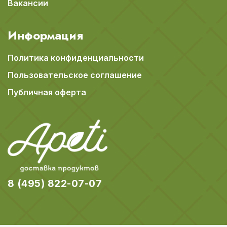
Вакансии
Информация
Политика конфиденциальности
Пользовательское соглашение
Публичная оферта
8 (495) 822-07-07