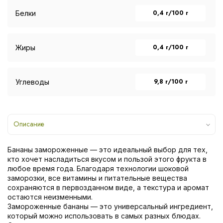
0,4 г/100 г
Белки
0,4 г/100 г
Жиры
9,8 г/100 г
Углеводы
Описание
Бананы замороженные — это идеальный выбор для тех,
кто хочет насладиться вкусом и пользой этого фрукта в
любое время года. Благодаря технологии шоковой
заморозки, все витамины и питательные вещества
сохраняются в первозданном виде, а текстура и аромат
остаются неизменными.
Замороженные бананы — это универсальный ингредиент,
который можно использовать в самых разных блюдах.