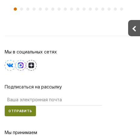
Мы в социальных сетях
Подписаться на рассылку
ОТПРАВИТЬ
Мы принимаем