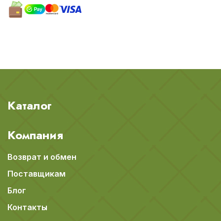
Каталог
Компания
Возврат и обмен
Поставщикам
Блог
Контакты