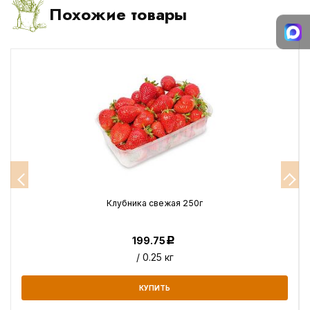
Похожие товары
Клубника свежая 250г
199.75
Р
/ 0.25 кг
КУПИТЬ