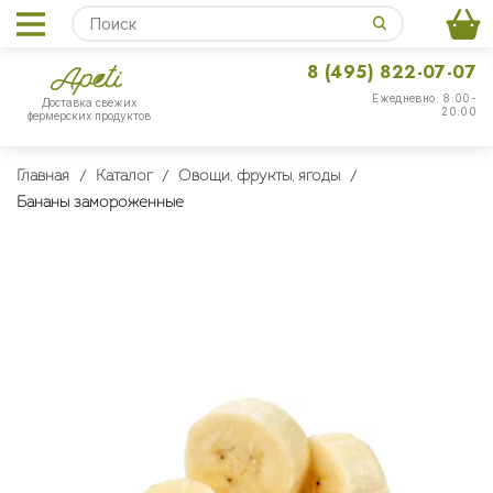
8 (495) 822-07-07
Ежедневно: 8:00-
Доставка свежих
20:00
фермерских продуктов
Главная
Каталог
Овощи, фрукты, ягоды
Бананы замороженные