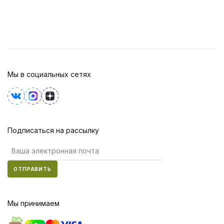
Мы в социальных сетях
Подписаться на рассылку
ОТПРАВИТЬ
Мы принимаем