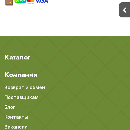
Каталог
Компания
Возврат и обмен
Поставщикам
Блог
Контакты
Вакансии