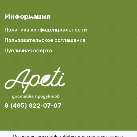
Информация
Политика конфиденциальности
Пользовательское соглашение
Публичная оферта
8 (495) 822-07-07
Мы используем cookie-файлы для хранения данных.