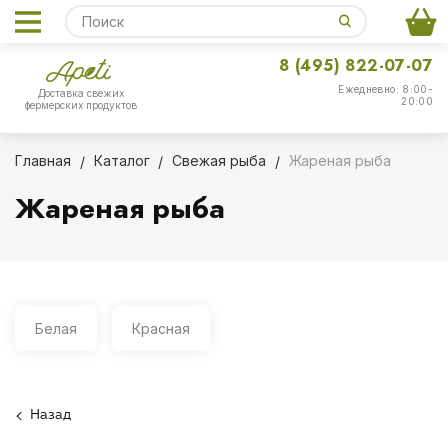
8 (495) 822-07-07
Ежедневно: 8:00-
Доставка свежих
20:00
фермерских продуктов
Главная
Каталог
Свежая рыба
Жареная рыба
Жареная рыба
Белая
Красная
Назад