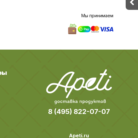
Мы принимаем
ры
8 (495) 822-07-07
Apeti.ru