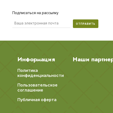
Подписаться на рассылку
ОТПРАВИТЬ
Информация
Наши партне
Политика
конфиденциальности
Пользовательское
соглашение
Публичная оферта