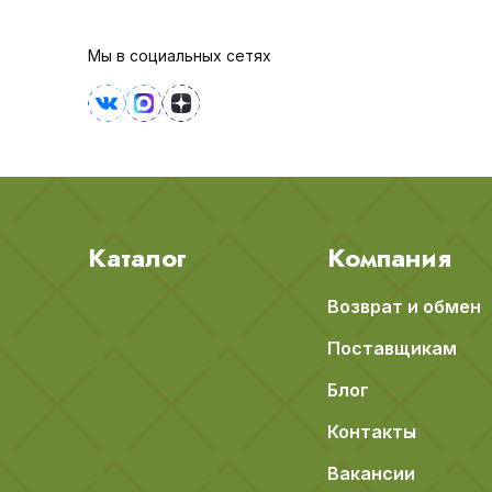
Мы в социальных сетях
Каталог
Компания
Возврат и обмен
Поставщикам
Блог
Контакты
Вакансии