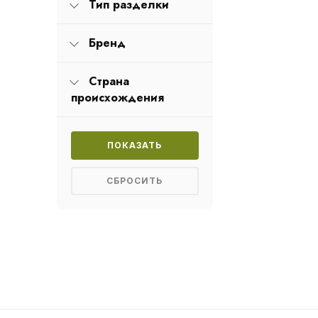
Тип разделки
Бренд
Страна
происхождения