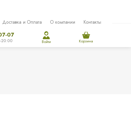
Доставка и Оплата
О компании
Контакты
07-07
-20:00
Корзина
Войти