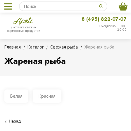
8 (495) 822-07-07
Ежедневно: 8:00-
Доставка свежих
20:00
фермерских продуктов
Главная
Каталог
Свежая рыба
Жареная рыба
Жареная рыба
Белая
Красная
Назад