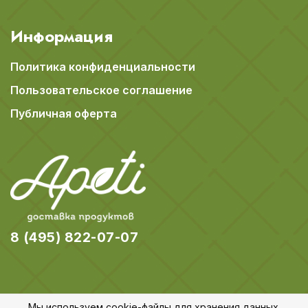
Информация
Политика конфиденциальности
Пользовательское соглашение
Публичная оферта
8 (495) 822-07-07
Мы используем cookie-файлы для хранения данных.