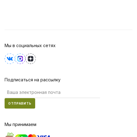
Мы в социальных сетях
Подписаться на рассылку
ОТПРАВИТЬ
Мы принимаем