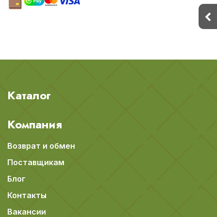
Каталог
Компания
Возврат и обмен
Поставщикам
Блог
Контакты
Вакансии