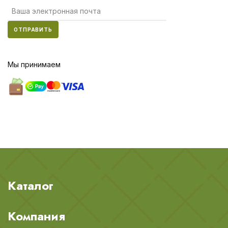
ОТПРАВИТЬ
Мы принимаем
Каталог
Компания