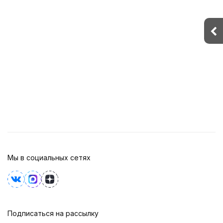
Мы в социальных сетях
Подписаться на рассылку