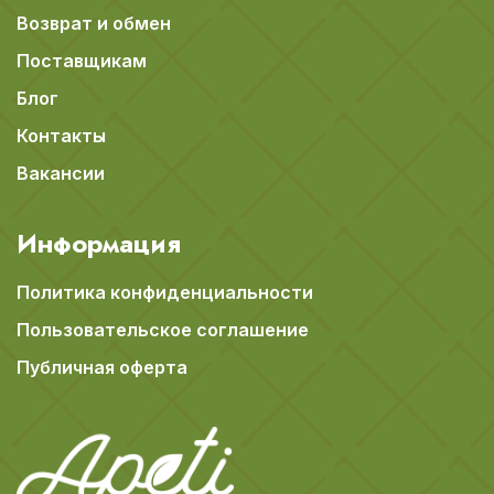
Возврат и обмен
Поставщикам
Блог
Контакты
Вакансии
Информация
Политика конфиденциальности
Пользовательское соглашение
Публичная оферта