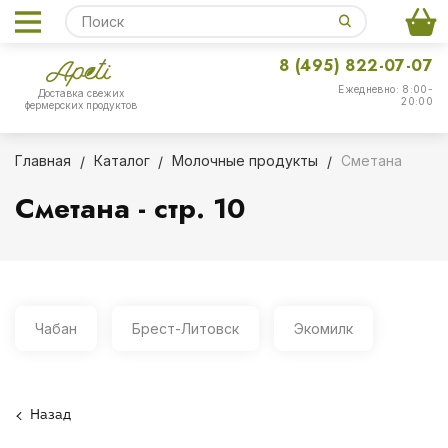
8 (495) 822-07-07
Ежедневно: 8:00-
Доставка свежих
20:00
фермерских продуктов
Главная
Каталог
Молочные продукты
Сметана
Сметана - стр. 10
Чабан
Брест-Литовск
Экомилк
Назад