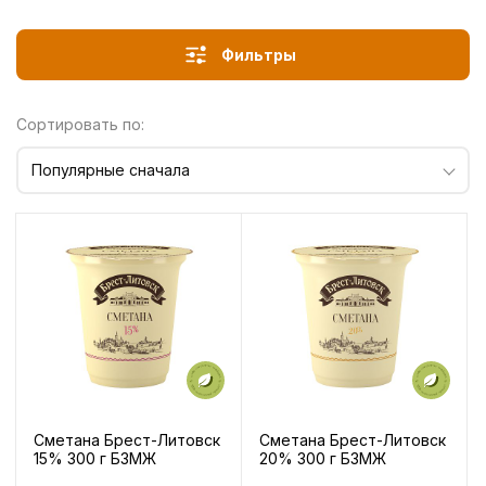
Фильтры
Сортировать по:
Популярные сначала
Сметана Брест-Литовск
Сметана Брест-Литовск
15% 300 г БЗМЖ
20% 300 г БЗМЖ