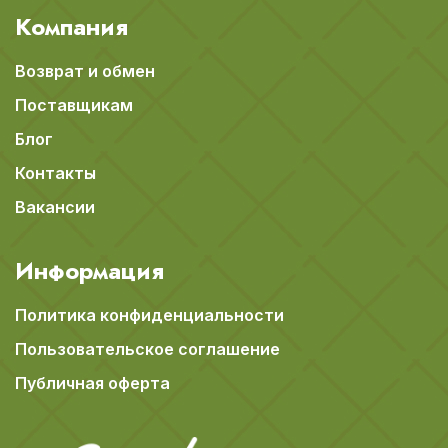
Компания
Возврат и обмен
Поставщикам
Блог
Контакты
Вакансии
Информация
Политика конфиденциальности
Пользовательское соглашение
Публичная оферта