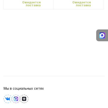
Ожидается
Ожидается
поставка
поставка
Мы в социальных сетях