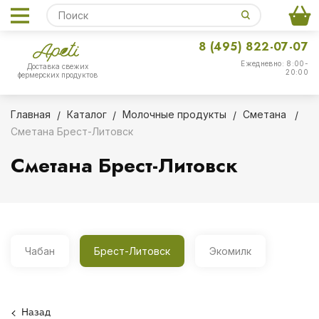
8 (495) 822-07-07
Ежедневно: 8:00-
Доставка свежих
20:00
фермерских продуктов
Главная
Каталог
Молочные продукты
Сметана
Сметана Брест-Литовск
Сметана Брест-Литовск
Чабан
Брест-Литовск
Экомилк
Назад