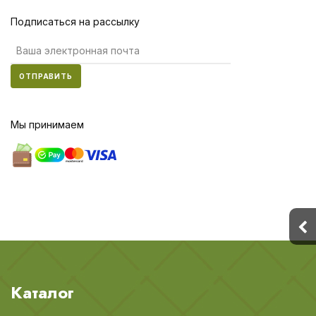
Подписаться на рассылку
ОТПРАВИТЬ
Мы принимаем
Каталог