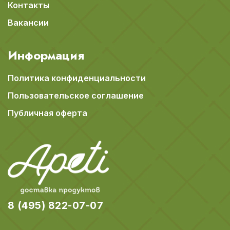
Контакты
Вакансии
Информация
Политика конфиденциальности
Пользовательское соглашение
Публичная оферта
8 (495) 822-07-07