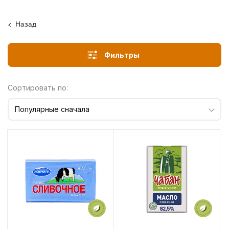
Назад
Фильтры
Сортировать по:
Популярные сначала