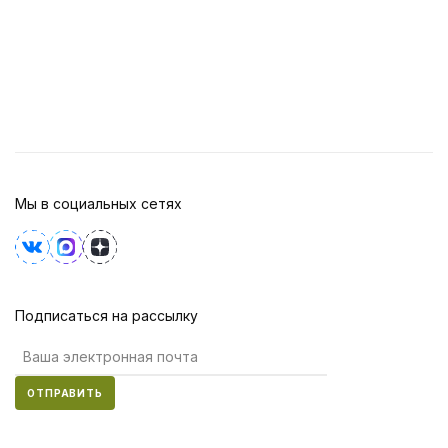
Мы в социальных сетях
Подписаться на рассылку
ОТПРАВИТЬ