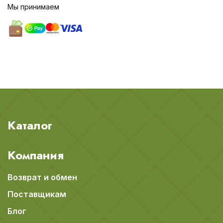
Мы принимаем
Каталог
Компания
Возврат и обмен
Поставщикам
Блог