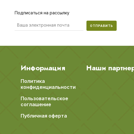
Подписаться на рассылку
ОТПРАВИТЬ
Информация
Наши партне
Политика
конфиденциальности
Пользовательское
соглашение
Публичная оферта