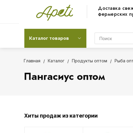
Доставка све
фермерских п
Каталог товаров
Главная
Каталог
Продукты оптом
Рыба оп
Пангасиус оптом
Хиты продаж из категории