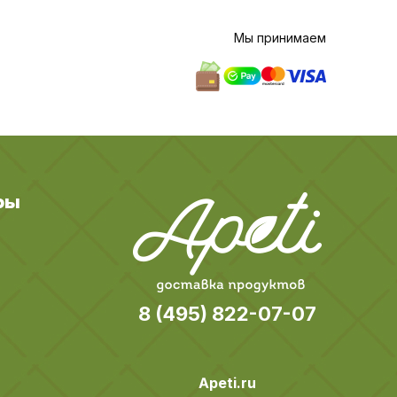
Мы принимаем
ры
8 (495) 822-07-07
Apeti.ru