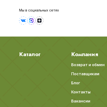
Мы в социальных сетях
Каталог
Компания
Возврат и обмен
Поставщикам
Блог
Контакты
Вакансии