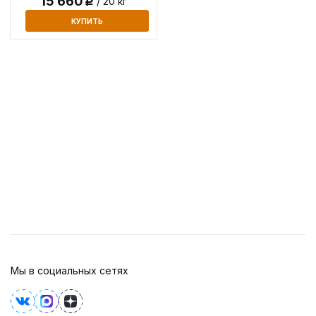
15 660
/ 20 кг
Р
КУПИТЬ
Мы в социальных сетях