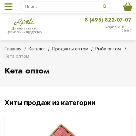
8 (495) 822-07-07
Ежедневно: 8:00-
Доставка свежих
20:00
фермерских продуктов
Главная
Каталог
Продукты оптом
Рыба оптом
Кета оптом
Кета оптом
Хиты продаж из категории