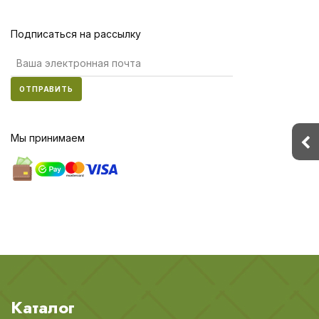
Подписаться на рассылку
ОТПРАВИТЬ
Мы принимаем
Каталог