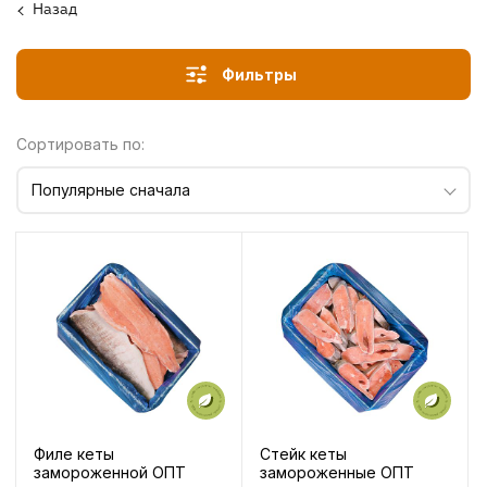
Назад
Фильтры
Сортировать по:
Популярные сначала
Филе кеты
Стейк кеты
замороженной ОПТ
замороженные ОПТ