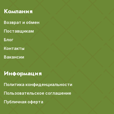
Компания
Возврат и обмен
Поставщикам
Блог
Контакты
Вакансии
Информация
Политика конфиденциальности
Пользовательское соглашение
Публичная оферта