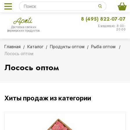
8 (495) 822-07-07
Ежедневно: 8:00-
Доставка свежих
20:00
фермерских продуктов
Главная
Каталог
Продукты оптом
Рыба оптом
Лосось оптом
Лосось оптом
Хиты продаж из категории