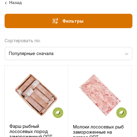
Назад
Фильтры
Сортировать по:
Популярные сначала
Фарш рыбный
Молоки лососевых рыб
лососевых пород
замороженные на
замороженный ОПТ