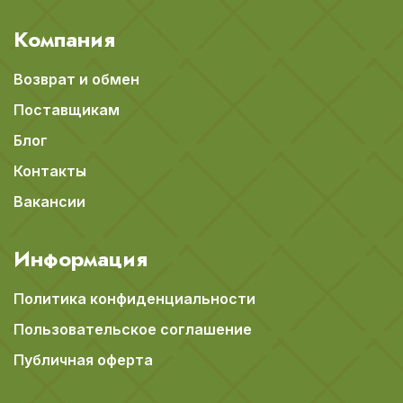
Компания
Возврат и обмен
Поставщикам
Блог
Контакты
Вакансии
Информация
Политика конфиденциальности
Пользовательское соглашение
Публичная оферта