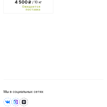
4 500
/ 10 кг
Р
Ожидается
поставка
Мы в социальных сетях