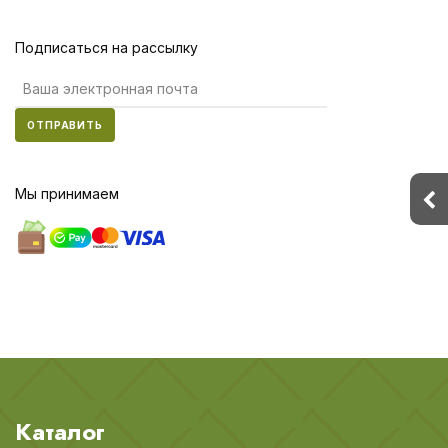
Подписаться на рассылку
ОТПРАВИТЬ
Мы принимаем
Каталог