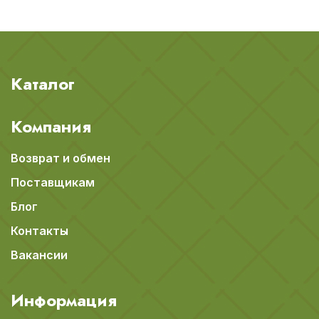
Каталог
Компания
Возврат и обмен
Поставщикам
Блог
Контакты
Вакансии
Информация