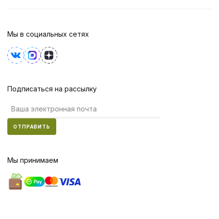
Мы в социальных сетях
Подписаться на рассылку
ОТПРАВИТЬ
Мы принимаем