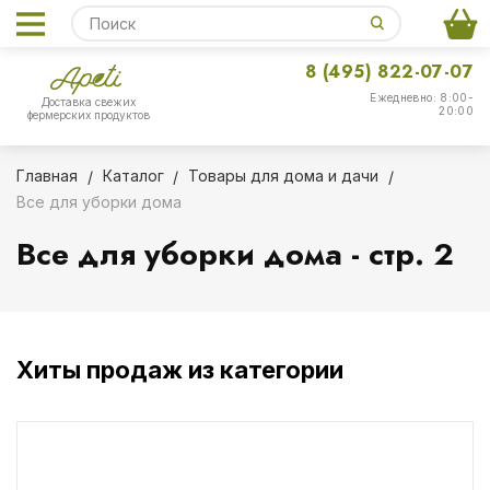
8 (495) 822-07-07
Ежедневно: 8:00-
Доставка свежих
20:00
фермерских продуктов
Главная
Каталог
Товары для дома и дачи
Все для уборки дома
Все для уборки дома - стр. 2
Хиты продаж из категории