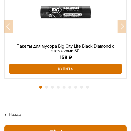
Пакеты для мусора Big City Life Black Diamond с
затяжками 50
158
КУПИТЬ
Назад