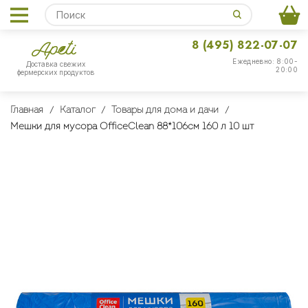
8 (495) 822-07-07
Ежедневно: 8:00-
Доставка свежих
20:00
фермерских продуктов
Главная
Каталог
Товары для дома и дачи
Мешки для мусора OfficeClean 88*106см 160 л 10 шт