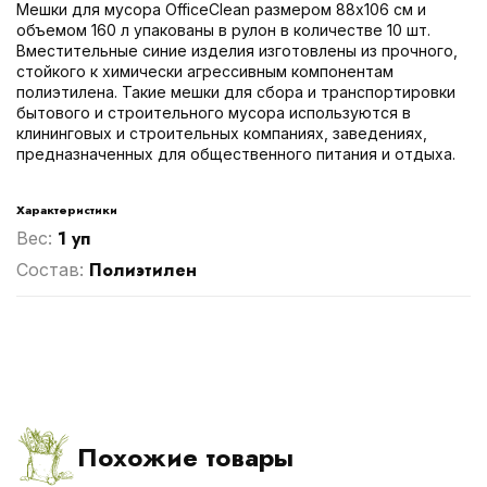
Мешки для мусора OfficeClean размером 88х106 см и
объемом 160 л упакованы в рулон в количестве 10 шт.
Вместительные синие изделия изготовлены из прочного,
стойкого к химически агрессивным компонентам
полиэтилена. Такие мешки для сбора и транспортировки
бытового и строительного мусора используются в
клининговых и строительных компаниях, заведениях,
предназначенных для общественного питания и отдыха.
Характеристики
1 уп
Вес:
Полиэтилен
Cостав:
Похожие товары