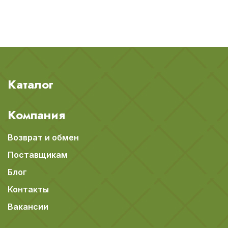
Каталог
Компания
Возврат и обмен
Поставщикам
Блог
Контакты
Вакансии