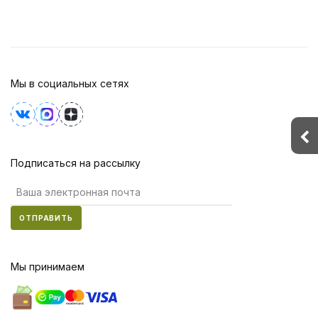
Мы в социальных сетях
Подписаться на рассылку
ОТПРАВИТЬ
Мы принимаем