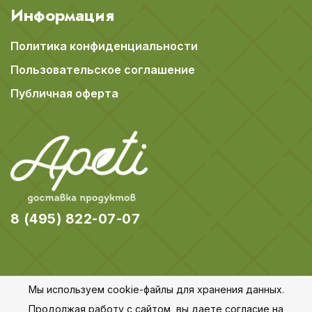
Информация
Политика конфиденциальности
Пользовательское соглашение
Публичная оферта
8 (495) 822-07-07
Мы используем cookie-файлы для хранения данных.
© 2018-2026 Apeti.ru,
Карта сайта
Продолжая работу с сайтом, вы даете согласие на