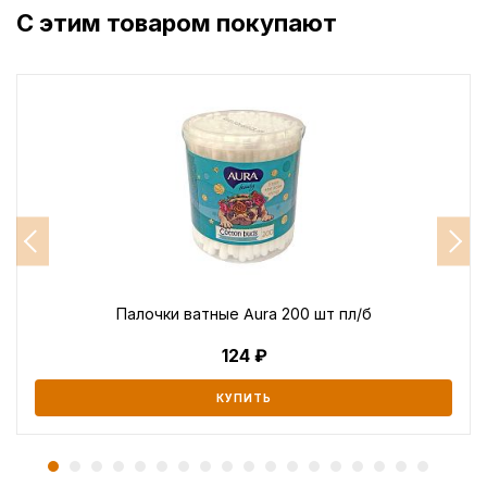
С этим товаром покупают
Палочки ватные Aura 200 шт пл/б
124
КУПИТЬ