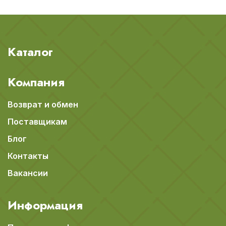
Каталог
Компания
Возврат и обмен
Поставщикам
Блог
Контакты
Вакансии
Информация