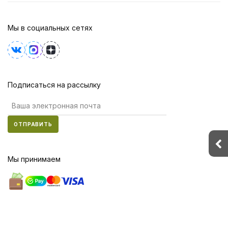
Мы в социальных сетях
Подписаться на рассылку
ОТПРАВИТЬ
Мы принимаем