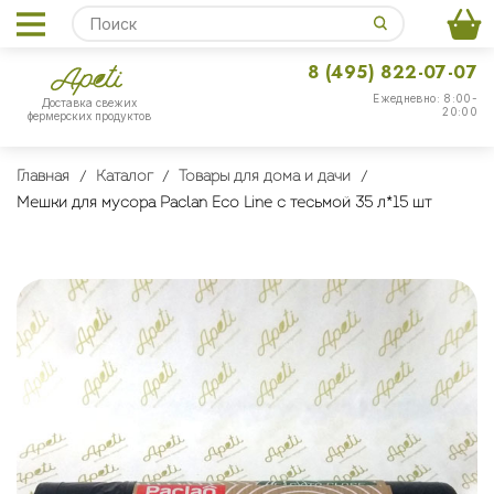
8 (495) 822-07-07
Ежедневно: 8:00-
Доставка свежих
20:00
фермерских продуктов
Главная
Каталог
Товары для дома и дачи
Мешки для мусора Paclan Eco Line с тесьмой 35 л*15 шт