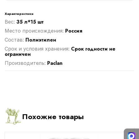
Характеристики
35 л*15 шт
Вес:
Россия
Место происхождения:
Полиэтилен
Cостав:
Срок годности не
Срок и условия хранения:
ограничен
Paclan
Производитель:
Похожие товары