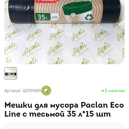
Артикул: Q0101685
В наличии
Мешки для мусора Paclan Eco
Line с тесьмой 35 л*15 шт