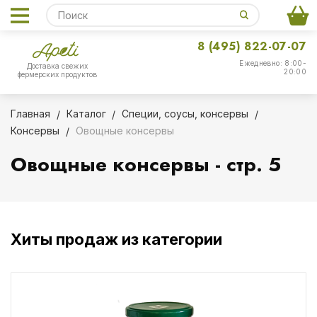
8 (495) 822-07-07
Ежедневно: 8:00-
Доставка свежих
20:00
фермерских продуктов
Главная
Каталог
Специи, соусы, консервы
Консервы
Овощные консервы
Овощные консервы - стр. 5
Хиты продаж из категории