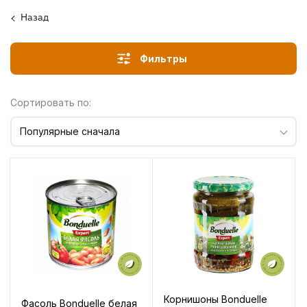
Назад
Фильтры
Сортировать по:
Популярные сначала
Корнишоны Bonduelle
Фасоль Bonduelle белая