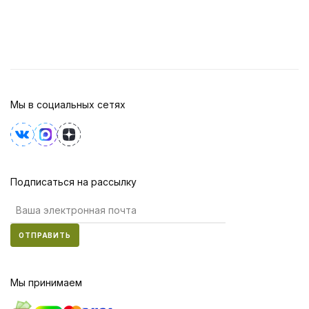
Мы в социальных сетях
Подписаться на рассылку
ОТПРАВИТЬ
Мы принимаем