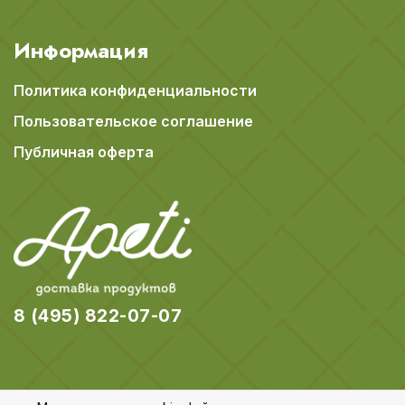
Информация
Политика конфиденциальности
Пользовательское соглашение
Публичная оферта
8 (495) 822-07-07