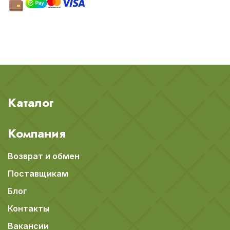
Каталог
Компания
Возврат и обмен
Поставщикам
Блог
Контакты
Вакансии