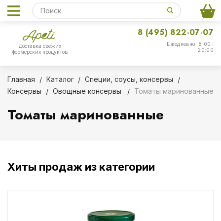
8 (495) 822-07-07
Ежедневно: 8:00-
Доставка свежих
20:00
фермерских продуктов
Главная
Каталог
Специи, соусы, консервы
Консервы
Овощные консервы
Томаты маринованные
Томаты маринованные
Хиты продаж из категории