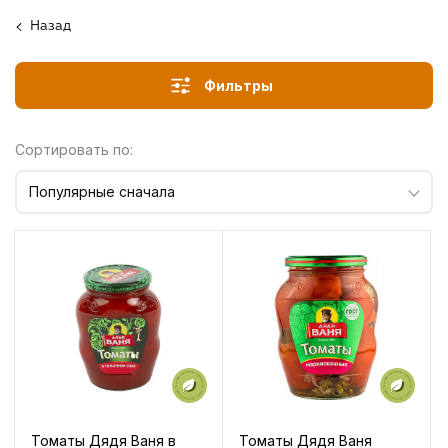
Назад
Фильтры
Сортировать по:
Популярные сначала
Томаты Дядя Ваня в
Томаты Дядя Ваня