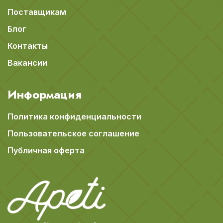
Поставщикам
Блог
Контакты
Вакансии
Информация
Политика конфиденциальности
Пользовательское соглашение
Публичная оферта