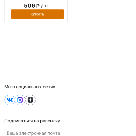
506
/шт
Р
КУПИТЬ
Мы в социальных сетях
Подписаться на рассылку