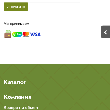
ОТПРАВИТЬ
Мы принимаем
Каталог
Компания
Возврат и обмен