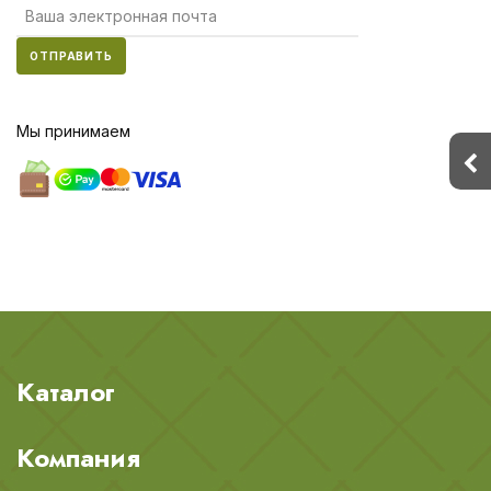
ОТПРАВИТЬ
Мы принимаем
Каталог
Компания