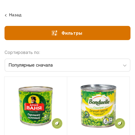
Назад
Фильтры
Сортировать по:
Популярные сначала