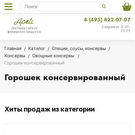
8 (495) 822-07-07
Ежедневно: 8:00-
Доставка свежих
20:00
фермерских продуктов
Главная
Каталог
Специи, соусы, консервы
Консервы
Овощные консервы
Горошек консервированный
Горошек консервированный
Хиты продаж из категории