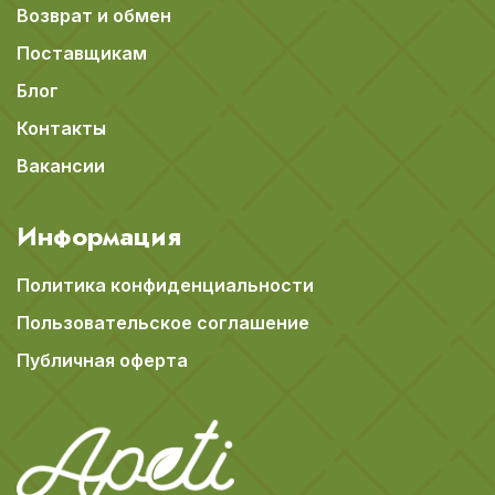
Возврат и обмен
Поставщикам
Блог
Контакты
Вакансии
Информация
Политика конфиденциальности
Пользовательское соглашение
Публичная оферта