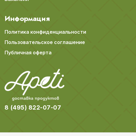
Информация
Политика конфиденциальности
Пользовательское соглашение
Публичная оферта
8 (495) 822-07-07