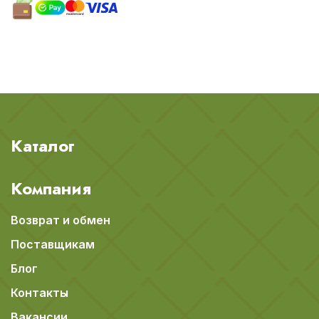
Каталог
Компания
Возврат и обмен
Поставщикам
Блог
Контакты
Вакансии