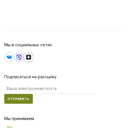
Мы в социальных сетях
Подписаться на рассылку
ОТПРАВИТЬ
Мы принимаем