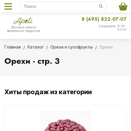
8 (495) 822-07-07
Ежедневно: 8:00-
Доставка свежих
20:00
фермерских продуктов
Главная
Каталог
Орехи и сухофрукты
Орехи
Орехи - стр. 3
Хиты продаж из категории