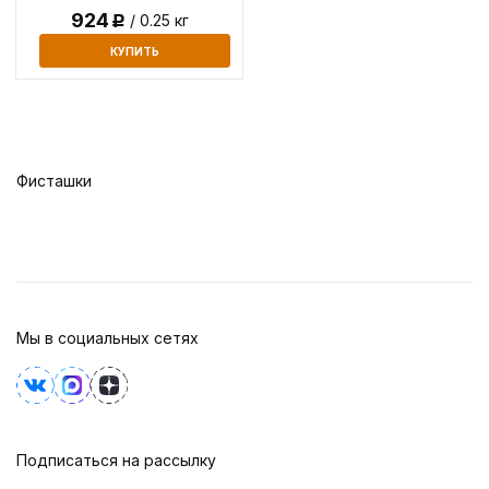
924
/ 0.25 кг
Р
КУПИТЬ
Фисташки
Мы в социальных сетях
Подписаться на рассылку