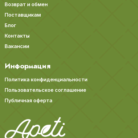
Возврат и обмен
Поставщикам
Блог
Контакты
Вакансии
Информация
Политика конфиденциальности
Пользовательское соглашение
Публичная оферта