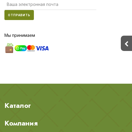
ОТПРАВИТЬ
Мы принимаем
Каталог
Компания