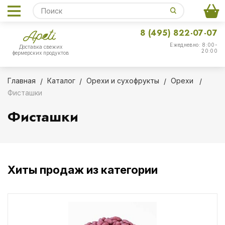
8 (495) 822-07-07
Ежедневно: 8:00-
Доставка свежих
20:00
фермерских продуктов
Главная
Каталог
Орехи и сухофрукты
Орехи
Фисташки
Фисташки
Хиты продаж из категории