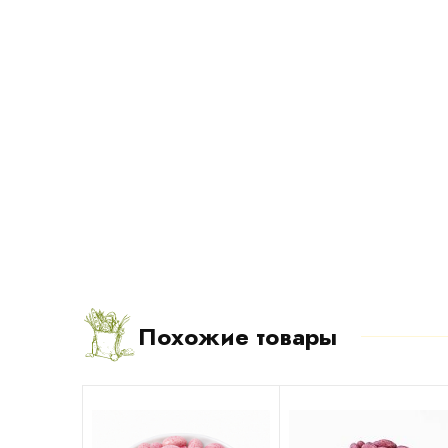
Похожие товары