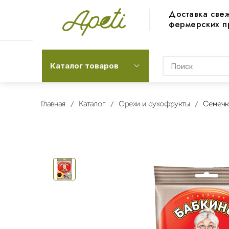
Доставка све
фермерских п
Каталог товаров
Главная
Каталог
Орехи и сухофрукты
Семечк