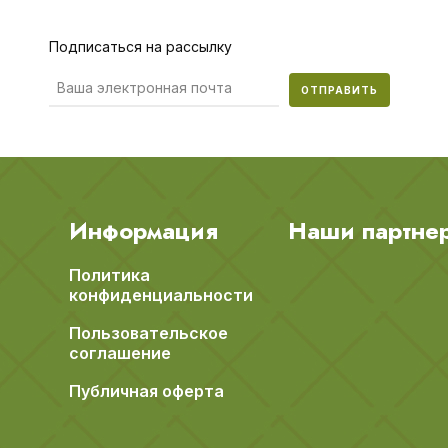
Подписаться на рассылку
ОТПРАВИТЬ
Информация
Наши партне
Политика
конфиденциальности
Пользовательское
соглашение
Публичная оферта