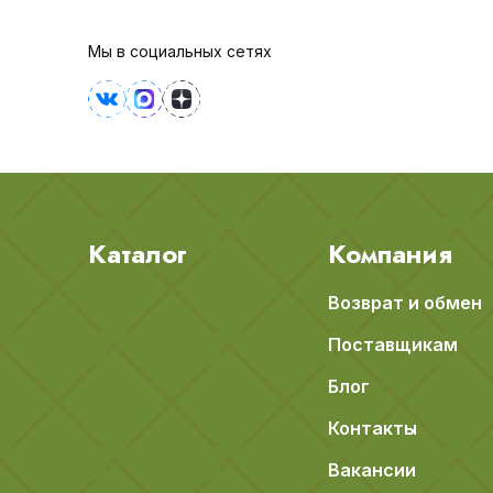
Мы в социальных сетях
Каталог
Компания
Возврат и обмен
Поставщикам
Блог
Контакты
Вакансии