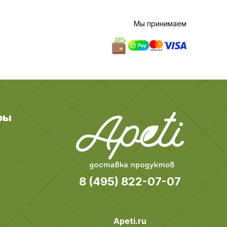
Мы принимаем
ры
8 (495) 822-07-07
Apeti.ru