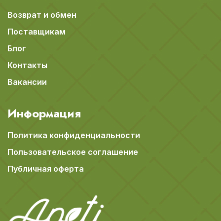
Возврат и обмен
Поставщикам
Блог
Контакты
Вакансии
Информация
Политика конфиденциальности
Пользовательское соглашение
Публичная оферта