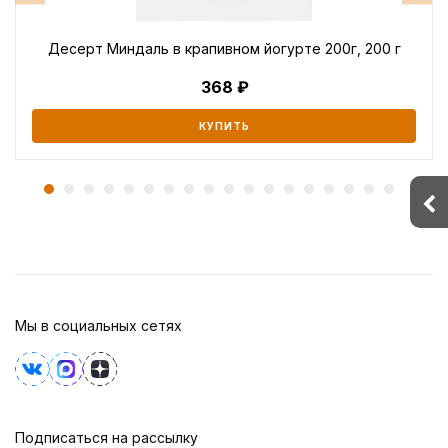
Десерт Миндаль в крапивном йогурте 200г, 200 г
368
КУПИТЬ
Мы в социальных сетях
Подписаться на рассылку