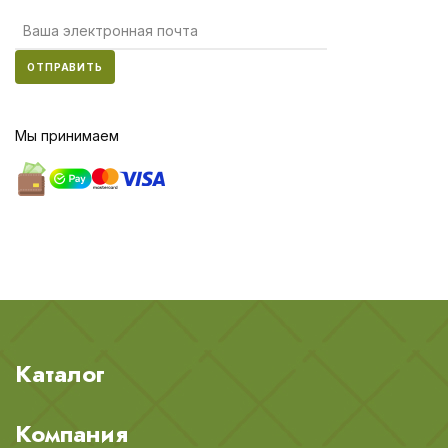
ОТПРАВИТЬ
Мы принимаем
Каталог
Компания