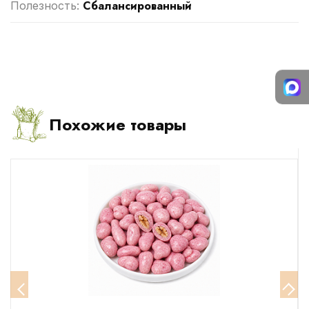
Сбалансированный
Полезность:
Похожие товары