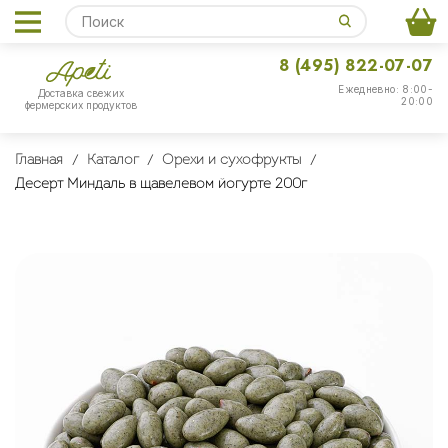
8 (495) 822-07-07
Ежедневно: 8:00-
Доставка свежих
20:00
фермерских продуктов
Главная
Каталог
Орехи и сухофрукты
Десерт Миндаль в щавелевом йогурте 200г