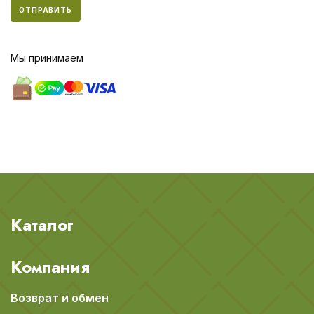
ОТПРАВИТЬ
Мы принимаем
Каталог
Компания
Возврат и обмен