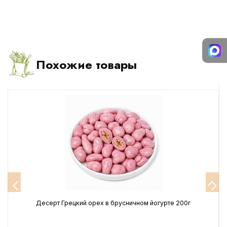
Похожие товары
Десерт Грецкий орех в брусничном йогурте 200г