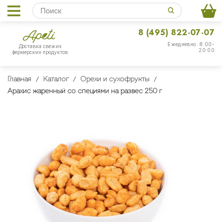
8 (495) 822-07-07
Ежедневно: 8:00-
Доставка свежих
20:00
фермерских продуктов
Главная
Каталог
Орехи и сухофрукты
Арахис жаренный со специями на развес 250 г