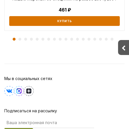
461
КУПИТЬ
Мы в социальных сетях
Подписаться на рассылку