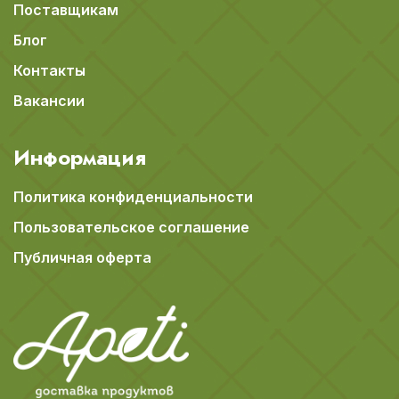
Поставщикам
Блог
Контакты
Вакансии
Информация
Политика конфиденциальности
Пользовательское соглашение
Публичная оферта