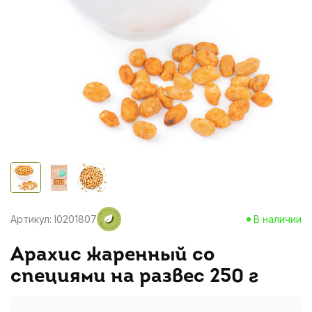
Артикул: I0201807
В наличии
Арахис жаренный со
специями на развес 250 г