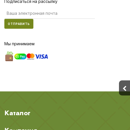
Подписаться на рассылку
ОТПРАВИТЬ
Мы принимаем
Каталог