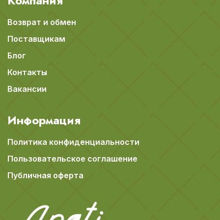
Компания
Возврат и обмен
Поставщикам
Блог
Контакты
Вакансии
Информация
Политика конфиденциальности
Пользовательское соглашение
Публичная оферта