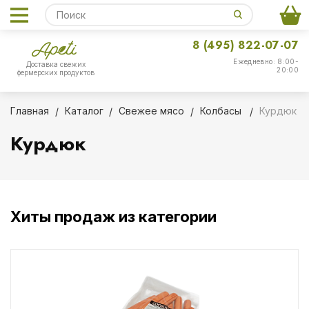
8 (495) 822-07-07
Ежедневно: 8:00-
Доставка свежих
20:00
фермерских продуктов
Главная
Каталог
Свежее мясо
Колбасы
Курдюк
Курдюк
Хиты продаж из категории