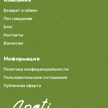
Возврат и обмен
Поставщикам
Блог
Контакты
Вакансии
Информация
Политика конфиденциальности
Пользовательское соглашение
Публичная оферта