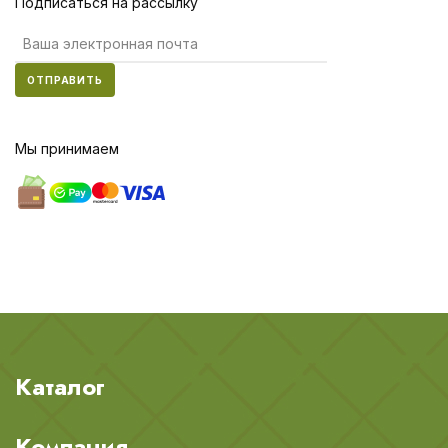
Подписаться на рассылку
ОТПРАВИТЬ
Мы принимаем
Каталог
Компания