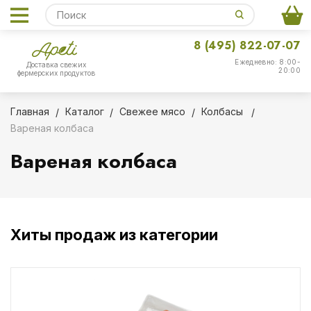
8 (495) 822-07-07
Ежедневно: 8:00-
Доставка свежих
20:00
фермерских продуктов
Главная
Каталог
Свежее мясо
Колбасы
Вареная колбаса
Вареная колбаса
Хиты продаж из категории