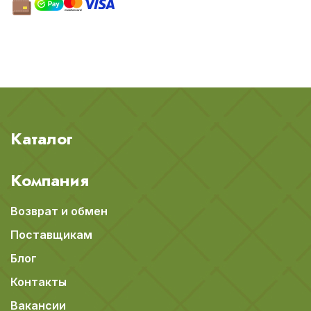
Каталог
Компания
Возврат и обмен
Поставщикам
Блог
Контакты
Вакансии