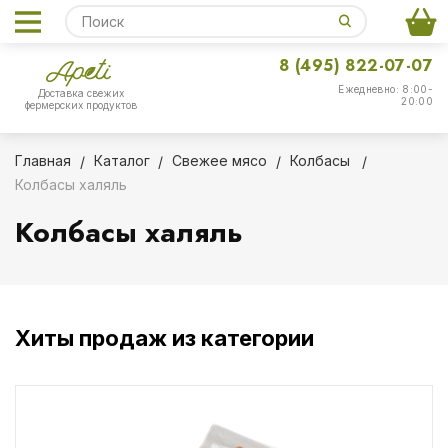
8 (495) 822-07-07
Ежедневно: 8:00-
Доставка свежих
20:00
фермерских продуктов
Главная
Каталог
Свежее мясо
Колбасы
Колбасы халяль
Колбасы халяль
Хиты продаж из категории