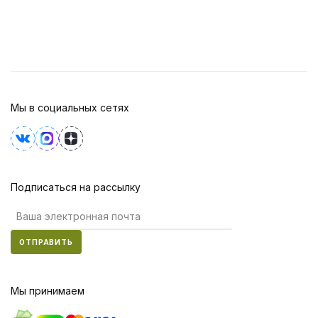
Мы в социальных сетях
Подписаться на рассылку
ОТПРАВИТЬ
Мы принимаем