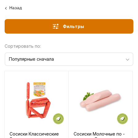
Назад
Фильтры
Сортировать по:
Популярные сначала
Сосиски Классические
Сосиски Молочные по -