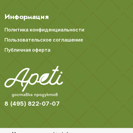
Информация
Политика конфиденциальности
Пользовательское соглашение
Публичная оферта
8 (495) 822-07-07